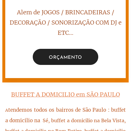
Alem de JOGOS / BRINCADEIRAS /
DECORAÇÃO / SONORIZAÇÃO COM DJ e
ETC...
ORÇAMENTO
BUFFET A DOMICILIO em SÃO PAULO
tendemos todos os bairros de São Paulo : buffet
A
a domicilio na
Sé, buffet a domicilio na Bela Vista,