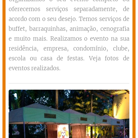
oferecemos serviços separadamente, de
acordo com o seu desejo. Temos serviços de
buffet, barraquinhas, animação, cenografia
e muito mais. Realizamos o evento na sua
residência, empresa, condomínio, clube,
escola ou casa de festas. Veja fotos de
eventos realizados.