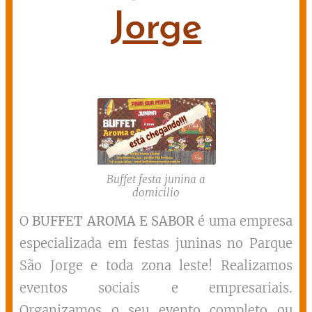
Jorge
Buffet festa junina a
domicilio
O
BUFFET AROMA E SABOR
é uma empresa
especializada em festas juninas no Parque
São Jorge e toda zona leste! Realizamos
eventos sociais e empresariais.
Organizamos o seu evento completo ou