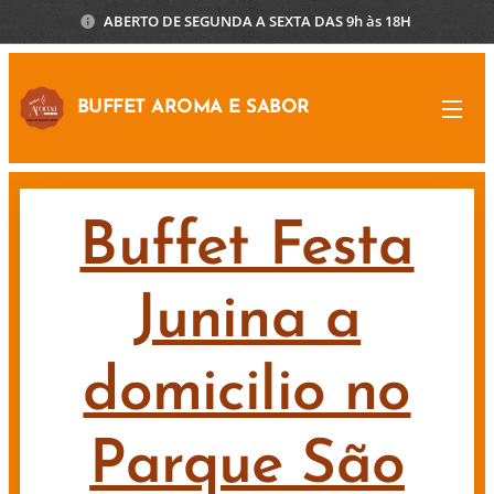
ABERTO DE SEGUNDA A SEXTA DAS 9h às 18H
BUFFET AROMA E SABOR
Buffet Festa
Junina a
domicilio no
Parque São