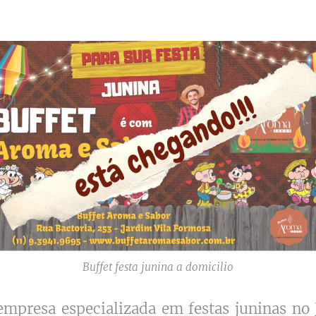
Buffet festa junina a domicilio
mpresa especializada em festas juninas no J