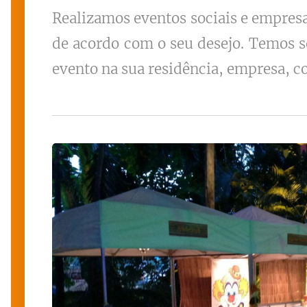
Realizamos eventos sociais e empres
de acordo com o seu desejo. Temos s
evento na sua residência, empresa, co