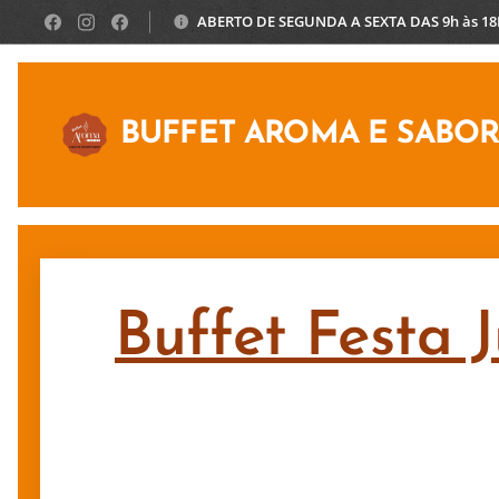
ABERTO DE SEGUNDA A SEXTA DAS 9h às 1
BUFFET AROMA E SABO
Buffet Festa 