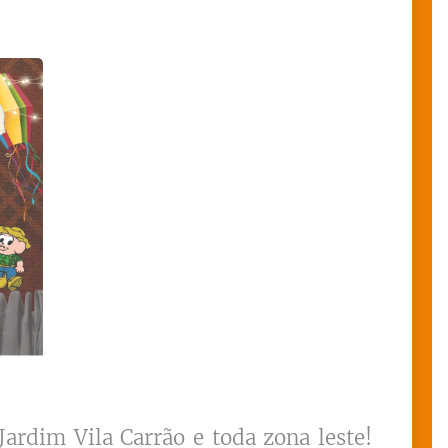
ardim Vila Carrão e toda zona leste!