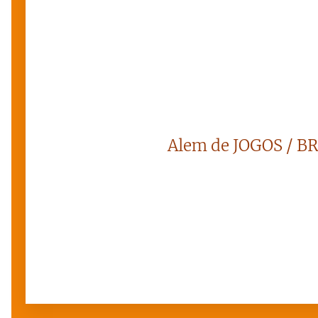
Alem de JOGOS / B