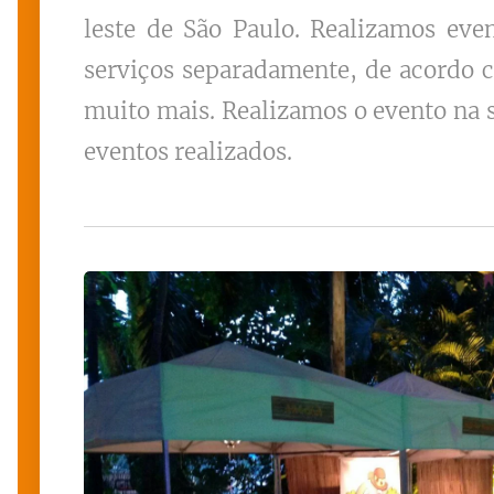
leste de São Paulo. Realizamos eve
serviços separadamente, de acordo c
muito mais. Realizamos o evento na s
eventos realizados.