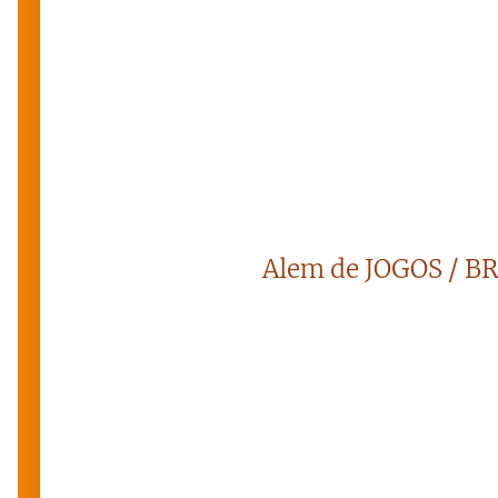
Alem de JOGOS / B