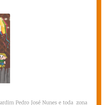
Jardim Pedro José Nunes
e toda
zona