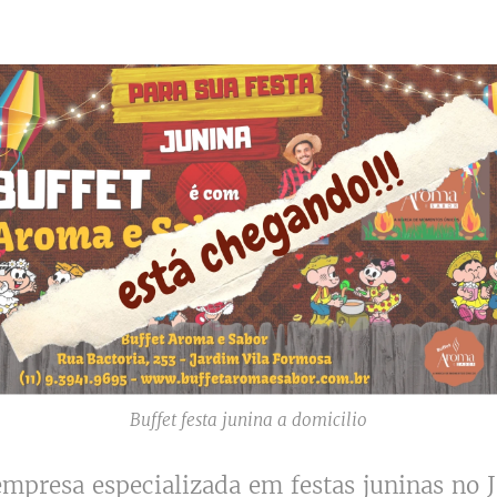
Buffet festa junina a domicilio
mpresa especializada em festas juninas no 