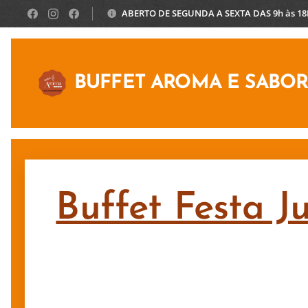
ABERTO DE SEGUNDA A SEXTA DAS 9h às 1
BUFFET AROMA E SABO
Buffet Festa J