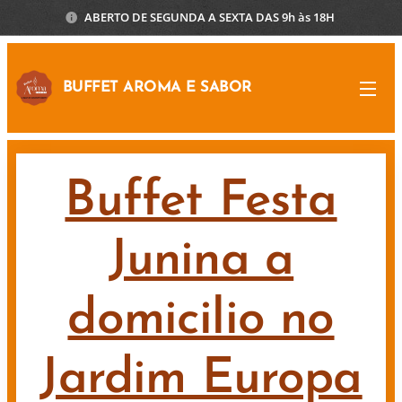
ABERTO DE SEGUNDA A SEXTA DAS 9h às 18H
BUFFET AROMA E SABOR
Buffet Festa
Junina a
domicilio no
Jardim Europa