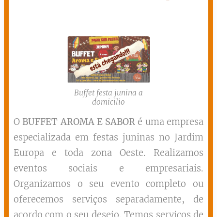
Buffet festa junina a
domicilio
O
BUFFET AROMA E SABOR
é uma empresa
especializada em festas juninas no Jardim
Europa e toda zona Oeste. Realizamos
eventos sociais e empresariais.
Organizamos o seu evento completo ou
oferecemos serviços separadamente, de
acordo com o seu desejo. Temos serviços de