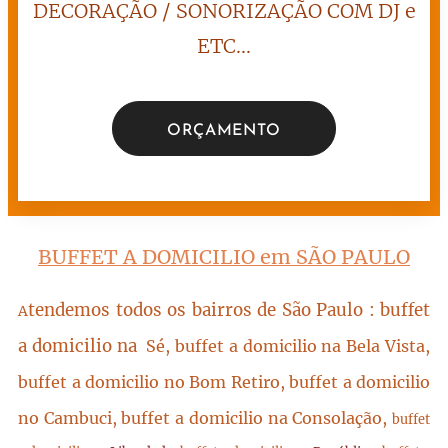
DECORAÇÃO / SONORIZAÇÃO COM DJ e
ETC...
ORÇAMENTO
BUFFET A DOMICILIO em SÃO PAULO
tendemos todos os bairros de São Paulo : buffet
A
a domicilio na
Sé, buffet a domicilio na Bela Vista,
buffet a domicilio no Bom Retiro, buffet a domicilio
no Cambuci, buffet a domicilio na Consolação,
buffet