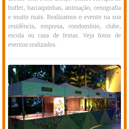
buffet, barraquinhas, animação, cenografia
e muito mais. Realizamos o evento na sua
residência, empresa, condomínio, clube,
escola ou casa de festas. Veja fotos de
eventos realizados.