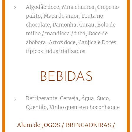
Algodão doce, Mini churros, Crepe no
palito, Maça do amor, Fruta no
chocolate, Pamonha, Curau, Bolo de
milho / mandioca / fubá, Doce de
abobora, Arroz doce, Canjica e Doces
típicos industrializados
BEBIDAS
Refrigerante, Cerveja, Água, Suco,
Quentão, Vinho quente e choconhaque
Alem de JOGOS / BRINCADEIRAS /