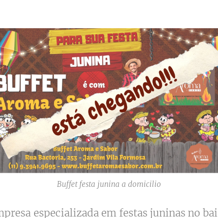
Buffet festa junina a domicilio
presa especializada em festas juninas no ba