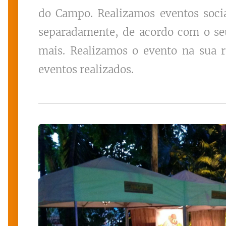
do Campo. Realizamos eventos socia
separadamente, de acordo com o seu
mais. Realizamos o evento na sua r
eventos realizados.