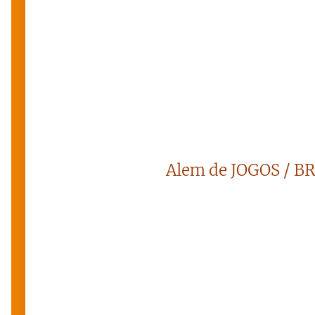
Alem de JOGOS / B