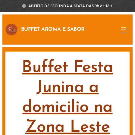
ABERTO DE SEGUNDA A SEXTA DAS 9h às 18H
BUFFET AROMA E SABOR
Buffet Festa
Junina a
domicilio na
Zona Leste