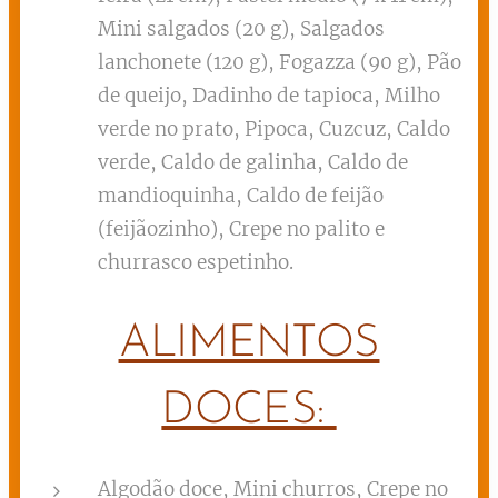
Mini salgados (20 g), Salgados
lanchonete (120 g), Fogazza (90 g), Pão
de queijo, Dadinho de tapioca, Milho
verde no prato, Pipoca, Cuzcuz, Caldo
verde, Caldo de galinha, Caldo de
mandioquinha, Caldo de feijão
(feijãozinho), Crepe no palito e
churrasco espetinho.
ALIMENTOS
DOCES:
Algodão doce, Mini churros, Crepe no