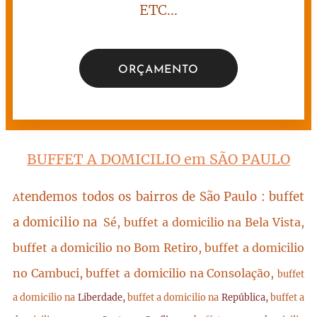
ETC...
ORÇAMENTO
BUFFET A DOMICILIO em SÃO PAULO
tendemos todos os bairros de São Paulo : buffet
A
a domicilio na
Sé, buffet a domicilio na Bela Vista,
buffet a domicilio no Bom Retiro, buffet a domicilio
no Cambuci, buffet a domicilio na Consolação,
buffet
a domicilio na
Liberdade,
buffet a domicilio na
República,
buffet a