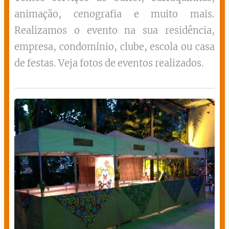
animação, cenografia e muito mais.
Realizamos o evento na sua residência,
empresa, condomínio, clube, escola ou casa
de festas. Veja fotos de eventos realizados.