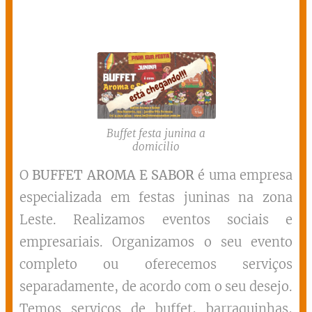
Buffet festa junina a
domicilio
O
BUFFET AROMA E SABOR
é uma empresa
especializada em festas juninas na zona
Leste. Realizamos eventos sociais e
empresariais. Organizamos o seu evento
completo ou oferecemos serviços
separadamente, de acordo com o seu desejo.
Temos serviços de buffet, barraquinhas,