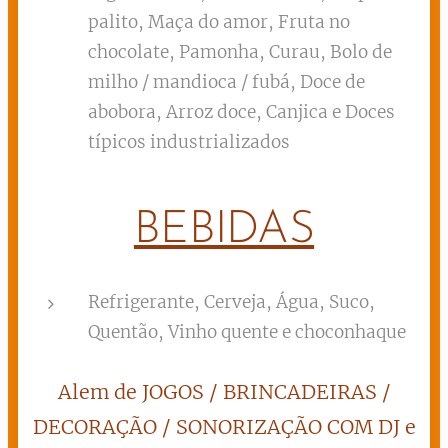
palito, Maça do amor, Fruta no
chocolate, Pamonha, Curau, Bolo de
milho / mandioca / fubá, Doce de
abobora, Arroz doce, Canjica e Doces
típicos industrializados
BEBIDAS
Refrigerante, Cerveja, Água, Suco,
Quentão, Vinho quente e choconhaque
Alem de JOGOS / BRINCADEIRAS /
DECORAÇÃO / SONORIZAÇÃO COM DJ e