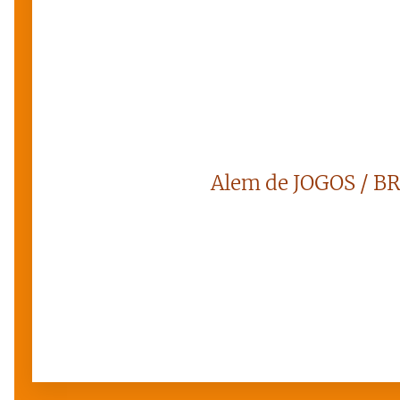
Alem de JOGOS / B