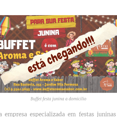
Buffet festa junina a domicilio
empresa especializada em festas juninas 