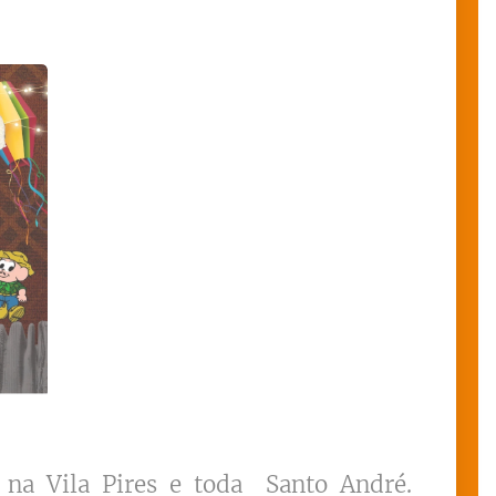
na Vila Pires
e toda
Santo André.