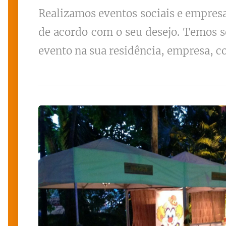
Realizamos eventos sociais e empres
de acordo com o seu desejo. Temos s
evento na sua residência, empresa, co