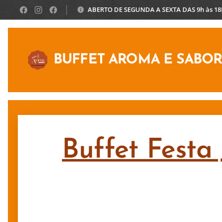
ABERTO DE SEGUNDA A SEXTA DAS 9h às 1
BUFFET AROMA E SABO
Buffet Festa 