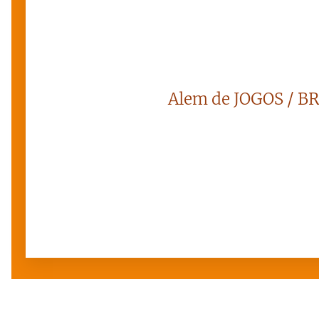
Alem de JOGOS / B