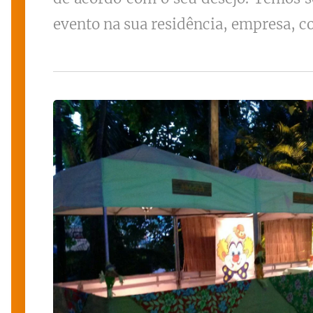
evento na sua residência, empresa, co