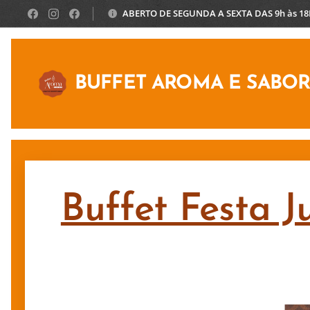
ABERTO DE SEGUNDA A SEXTA DAS 9h às 1
BUFFET AROMA E SABO
Buffet Festa J