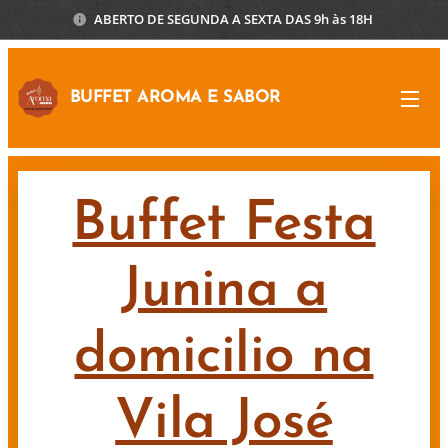
ABERTO DE SEGUNDA A SEXTA DAS 9h às 18H
BUFFET AROMA E SABOR
Buffet Festa
Junina a
domicilio na
Vila José