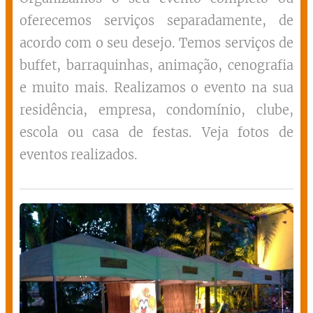
oferecemos serviços separadamente, de
acordo com o seu desejo. Temos serviços de
buffet, barraquinhas, animação, cenografia
e muito mais. Realizamos o evento na sua
residência, empresa, condomínio, clube,
escola ou casa de festas. Veja fotos de
eventos realizados.