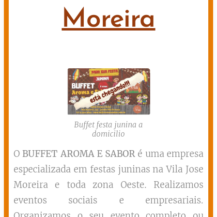
Moreira
Buffet festa junina a
domicilio
O
BUFFET AROMA E SABOR
é uma empresa
especializada em festas juninas na Vila Jose
Moreira e toda zona Oeste. Realizamos
eventos sociais e empresariais.
Organizamos o seu evento completo ou