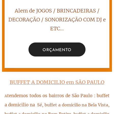
Alem de JOGOS / BRINCADEIRAS /
DECORAÇÃO / SONORIZAÇÃO COM DJ e
ETC...
ORÇAMENTO
BUFFET A DOMICILIO em SÃO PAULO
tendemos todos os bairros de São Paulo : buffet
A
a domicilio na
Sé, buffet a domicilio na Bela Vista,