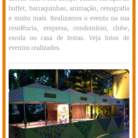
buffet, barraquinhas, animação, cenografia
e muito mais. Realizamos o evento na sua
residência, empresa, condomínio, clube,
escola ou casa de festas. Veja fotos de
eventos realizados.