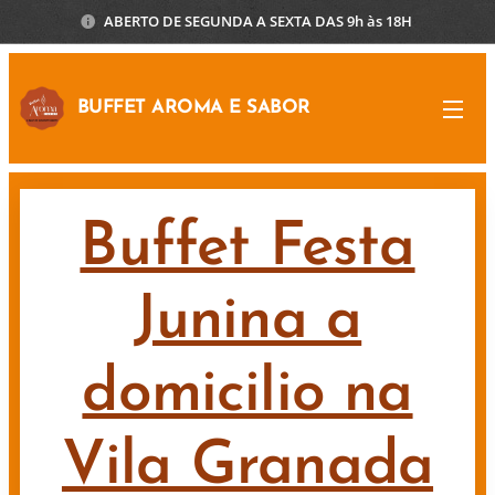
ABERTO DE SEGUNDA A SEXTA DAS 9h às 18H
BUFFET AROMA E SABOR
Buffet Festa
Junina a
domicilio na
Vila Granada