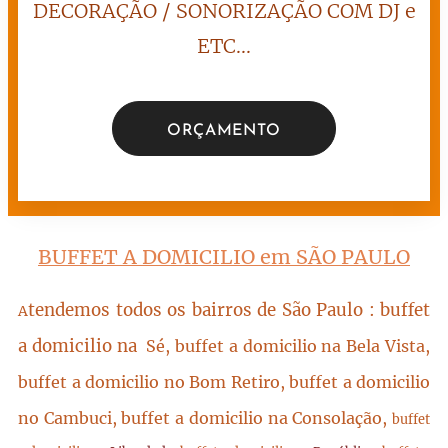
DECORAÇÃO / SONORIZAÇÃO COM DJ e
ETC...
ORÇAMENTO
BUFFET A DOMICILIO em SÃO PAULO
tendemos todos os bairros de São Paulo : buffet
A
a domicilio na
Sé, buffet a domicilio na Bela Vista,
buffet a domicilio no Bom Retiro, buffet a domicilio
no Cambuci, buffet a domicilio na Consolação,
buffet