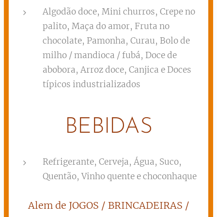
Algodão doce, Mini churros, Crepe no
palito, Maça do amor, Fruta no
chocolate, Pamonha, Curau, Bolo de
milho / mandioca / fubá, Doce de
abobora, Arroz doce, Canjica e Doces
típicos industrializados
BEBIDAS
Refrigerante, Cerveja, Água, Suco,
Quentão, Vinho quente e choconhaque
Alem de JOGOS / BRINCADEIRAS /