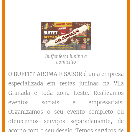
Buffet festa junina a
domicilio
O
BUFFET AROMA E SABOR
é uma empresa
especializada em festas juninas na Vila
Granada e toda zona Leste. Realizamos
eventos sociais e empresariais.
Organizamos o seu evento completo ou
oferecemos serviços separadamente, de
acordo com o seu desejo. Temos serviços de