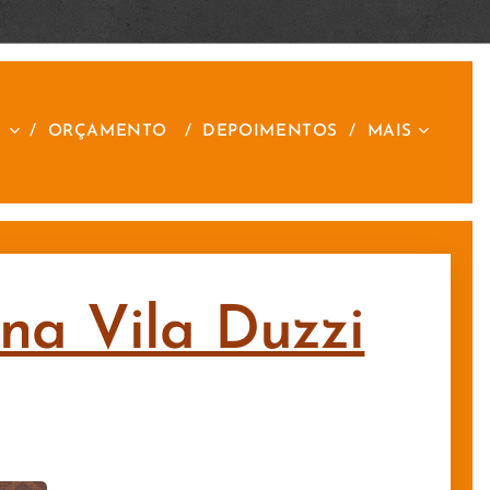
S
ORÇAMENTO
DEPOIMENTOS
MAIS
 na Vila Duzzi