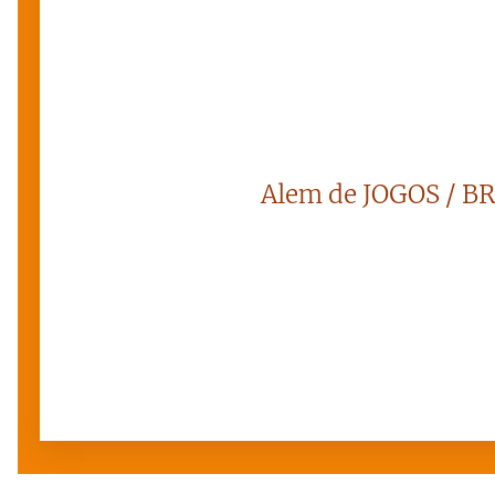
Alem de JOGOS / B