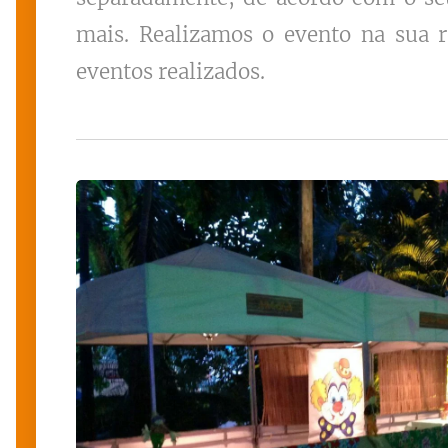
mais. Realizamos o evento na sua r
eventos realizados.