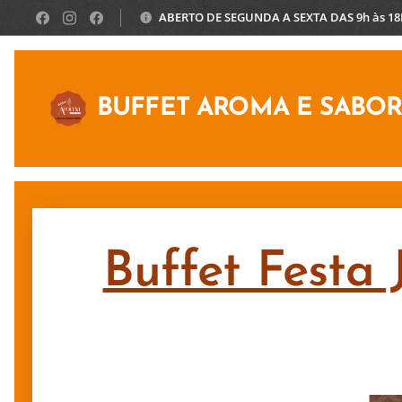
ABERTO DE SEGUNDA A SEXTA DAS 9h às 1
BUFFET AROMA E SABO
Buffet Festa 