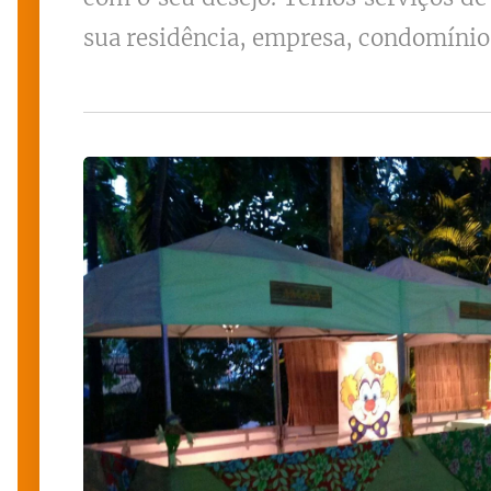
sua residência, empresa, condomínio, 