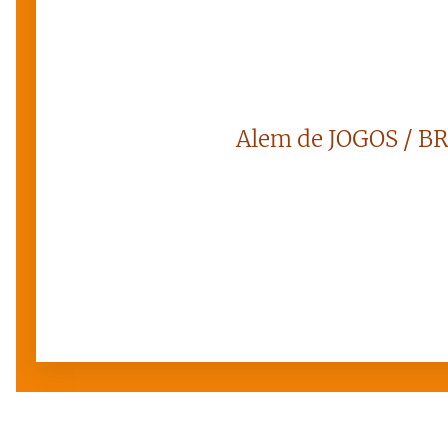
Alem de JOGOS / B