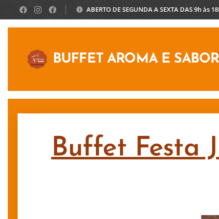
ABERTO DE SEGUNDA A SEXTA DAS 9h às 1
BUFFET AROMA E SABO
Buffet Festa 