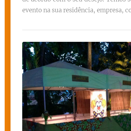
evento na sua residência, empresa, co