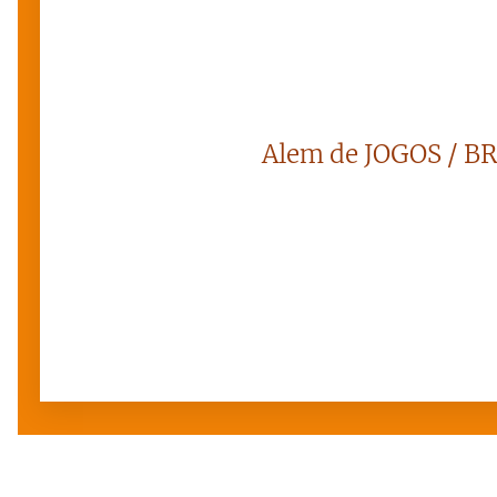
Alem de JOGOS / B