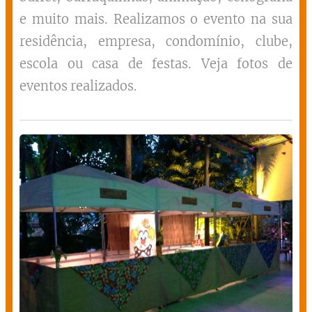
e muito mais. Realizamos o evento na sua
residência, empresa, condomínio, clube,
escola ou casa de festas. Veja fotos de
eventos realizados.