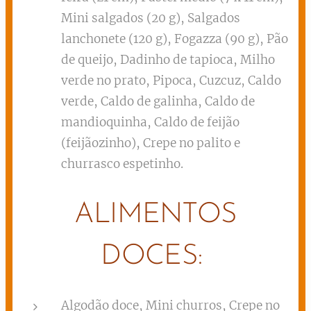
Mini salgados (20 g), Salgados
lanchonete (120 g), Fogazza (90 g), Pão
de queijo, Dadinho de tapioca, Milho
verde no prato, Pipoca, Cuzcuz, Caldo
verde, Caldo de galinha, Caldo de
mandioquinha, Caldo de feijão
(feijãozinho), Crepe no palito e
churrasco espetinho.
ALIMENTOS
DOCES:
Algodão doce, Mini churros, Crepe no