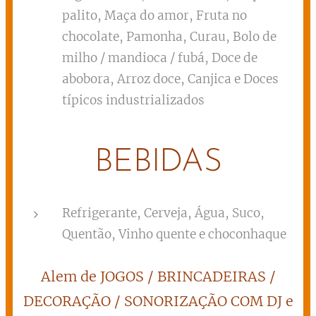
palito, Maça do amor, Fruta no
chocolate, Pamonha, Curau, Bolo de
milho / mandioca / fubá, Doce de
abobora, Arroz doce, Canjica e Doces
típicos industrializados
BEBIDAS
Refrigerante, Cerveja, Água, Suco,
Quentão, Vinho quente e choconhaque
Alem de JOGOS / BRINCADEIRAS /
DECORAÇÃO / SONORIZAÇÃO COM DJ e