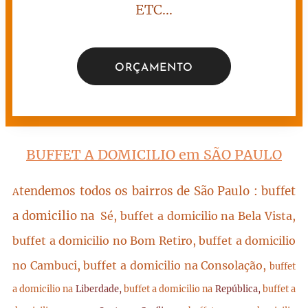
ETC...
ORÇAMENTO
BUFFET A DOMICILIO em SÃO PAULO
tendemos todos os bairros de São Paulo : buffet
A
a domicilio na
Sé, buffet a domicilio na Bela Vista,
buffet a domicilio no Bom Retiro, buffet a domicilio
no Cambuci, buffet a domicilio na Consolação,
buffet
a domicilio na
Liberdade,
buffet a domicilio na
República,
buffet a