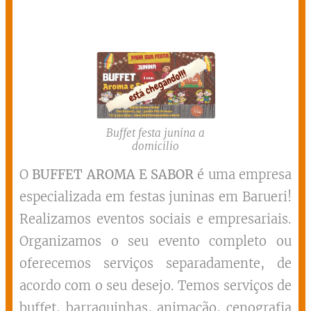
Buffet festa junina a
domicilio
O
BUFFET AROMA E SABOR
é uma empresa
especializada em festas juninas em Barueri!
Realizamos eventos sociais e empresariais.
Organizamos o seu evento completo ou
oferecemos serviços separadamente, de
acordo com o seu desejo. Temos serviços de
buffet, barraquinhas, animação, cenografia