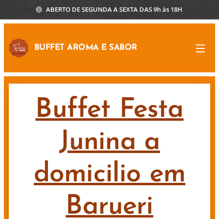
ABERTO DE SEGUNDA A SEXTA DAS 9h às 18H
BUFFET AROMA E SABOR
Buffet Festa
Junina a
domicilio em
Barueri