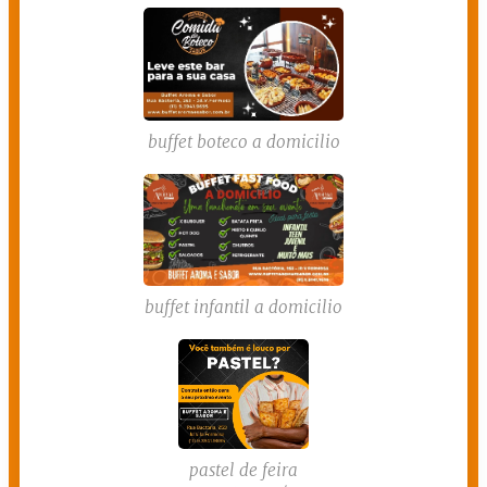
buffet boteco a domicilio
buffet infantil a domicilio
pastel de feira