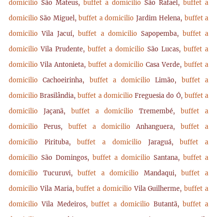
domicilio
São Mateus,
buffet a domicilio
São Rafael,
buffet a
domicilio
São Miguel,
buffet a domicilio
Jardim Helena,
buffet a
domicilio
Vila Jacuí,
buffet a domicilio
Sapopemba,
buffet a
domicilio
Vila Prudente,
buffet a domicilio
São Lucas,
buffet a
domicilio
Vila Antonieta,
buffet a domicilio
Casa Verde,
buffet a
domicilio
Cachoeirinha,
buffet a domicilio
Limão,
buffet a
domicilio
Brasilândia,
buffet a domicilio
Freguesia do Ó,
buffet a
domicilio
Jaçanã,
buffet a domicilio
Tremembé,
buffet a
domicilio
Perus,
buffet a domicilio
Anhanguera,
buffet a
domicilio
Pirituba,
buffet a domicilio
Jaraguá,
buffet a
domicilio
São Domingos,
buffet a domicilio
Santana,
buffet a
domicilio
Tucuruvi,
buffet a domicilio
Mandaqui,
buffet a
domicilio
Vila Maria,
buffet a domicilio
Vila Guilherme,
buffet a
domicilio
Vila Medeiros,
buffet a domicilio
Butantã,
buffet a