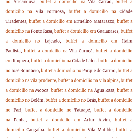
no
Aricanduva,
buffet a domicilio na
Vila Carrão,
buffet a
domicilio na
Vila Formosa,
buffet a domicilio na
Cidade
Tiradentes,
buffet a domicilio em
Ermelino Matarazzo,
buffet a
domicilio na
Ponte Rasa,
buffet a domicilio em
Guaianases,
buffet
a domicilio no
Lajeado,
buffet a domicilio em
Itaim
Paulista,
buffet a domicilio na
Vila Curuçá,
buffet a domicilio
em
Itaquera,
buffet a domicilio na
Cidade Líder,
buffet a domicilio
no
José Bonifácio,
buffet a domicilio no
Parque do Carmo,
buffet a
domicilio na vila prudente,
buffet a domicilio na vila alpina,
buffet
a domicilio na
Mooca,
buffet a domicilio na
Água Rasa,
buffet a
domicilio no
Belém,
buffet a domicilio no
Brás,
buffet a domicilio
no
Pari,
buffet a domicilio no
Tatuapé,
buffet a domicilio
na
Penha,
buffet a domicilio em
Artur Alvim,
buffet a
domicilio
Cangaíba,
buffet a domicilio
Vila Matilde,
buffet a