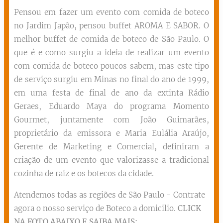
Pensou em fazer um evento com comida de boteco
no Jardim Japão, pensou buffet AROMA E SABOR. O
melhor buffet de comida de boteco de São Paulo. O
que é e como surgiu a ideia de realizar um evento
com comida de boteco poucos sabem, mas este tipo
de serviço surgiu em Minas no final do ano de 1999,
em uma festa de final de ano da extinta Rádio
Geraes, Eduardo Maya do programa Momento
Gourmet, juntamente com João Guimarães,
proprietário da emissora e Maria Eulália Araújo,
Gerente de Marketing e Comercial, definiram a
criação de um evento que valorizasse a tradicional
cozinha de raiz e os botecos da cidade.
Atendemos todas as regiões de São Paulo - Contrate
agora o nosso serviço de Boteco a domicilio.
CLICK
NA FOTO ABAIXO E SAIBA MAIS: