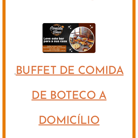
BUFFET DE COMIDA
.
DE BOTECO A
DOMICÍLIO