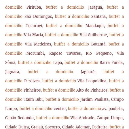
domicilio
Pirituba,
buffet a domicilio
Jaraguá,
buffet a
domicilio
São Domingos,
buffet a domicilio
Santana,
buffet a
domicilio
Tucuruvi,
buffet a domicilio
Mandaqui,
buffet a
domicilio
Vila Maria,
buffet a domicilio
Vila Guilherme,
buffet a
domicilio
Vila Medeiros,
buffet a domicilio
Butantã,
buffet a
domicilio
Morumbi, Raposo Tavares, Rio Pequeno, Vila
Sônia,
buffet a domicilio
Lapa,
buffet a domicilio
Barra Funda,
Jaguara,
buffet a domicilio
Jaguaré,
buffet a
domicilio
Perdizes,
buffet a domicilio
Vila Leopoldina,
buffet a
domicilio
Pinheiros,
buffet a domicilio
Alto de Pinheiros,
buffet a
domicilio
Itaim Bibi,
buffet a domicilio
Jardim Paulista, Campo
Limpo,
buffet a domicilio
centro,
buffet a domicilio
av. paulista,
Capão Redondo,
buffet a domicilio
Vila Andrade, Campo Limpo,
Cidade Dutra, Grajaú, Socorro, Cidade Ademar, Pedreira,
buffet a