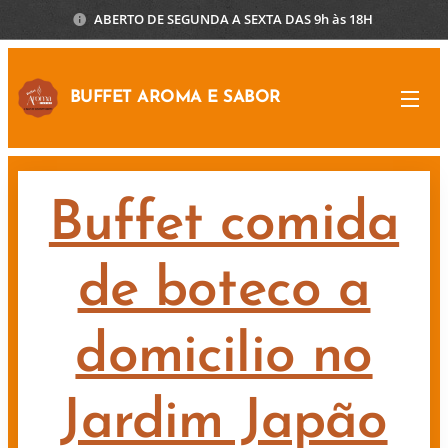
ABERTO DE SEGUNDA A SEXTA DAS 9h às 18H
BUFFET AROMA E SABOR
Buffet comida
de boteco a
domicilio no
Jardim Japão