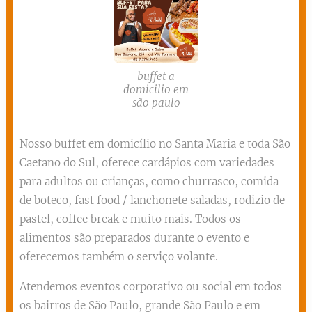
buffet a
domicilio em
são paulo
Nosso buffet em domicílio no Santa Maria e toda São
Caetano do Sul, oferece cardápios com variedades
para adultos ou crianças, como churrasco, comida
de boteco, fast food / lanchonete saladas, rodizio de
pastel, coffee break e muito mais. Todos os
alimentos são preparados durante o evento e
oferecemos também o serviço volante.
Atendemos eventos corporativo ou social em todos
os bairros de São Paulo, grande São Paulo e em