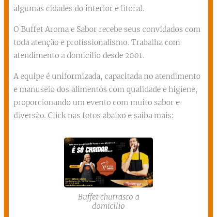
algumas cidades do interior e litoral.
O Buffet Aroma e Sabor recebe seus convidados com
toda atenção e profissionalismo. Trabalha com
atendimento a domicílio desde 2001.
A equipe é uniformizada, capacitada no atendimento
e manuseio dos alimentos com qualidade e higiene,
proporcionando um evento com muito sabor e
diversão. Click nas fotos abaixo e saiba mais:
Buffet churrasco a
domicilio