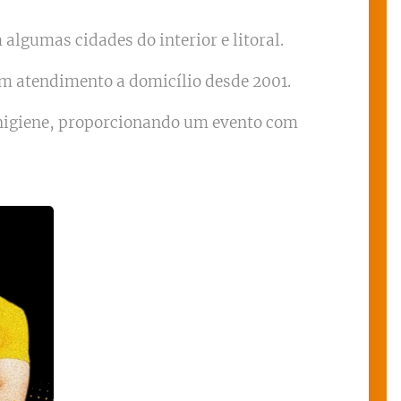
algumas cidades do interior e litoral.
om atendimento a domicílio desde 2001.
 higiene, proporcionando um evento com