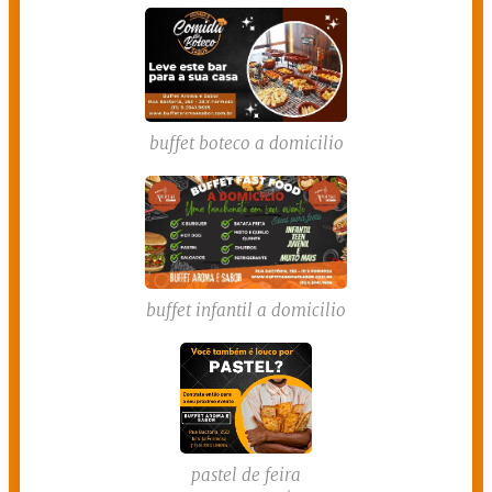
buffet boteco a domicilio
buffet infantil a domicilio
pastel de feira