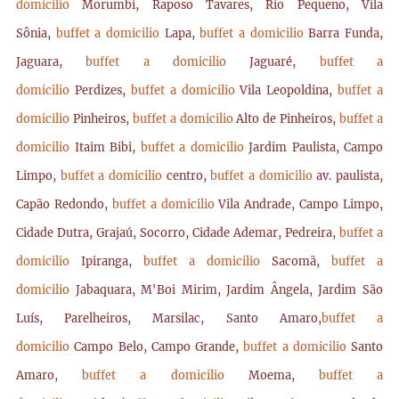
domicilio
Morumbi, Raposo Tavares, Rio Pequeno, Vila
Sônia,
buffet a domicilio
Lapa,
buffet a domicilio
Barra Funda,
Jaguara,
buffet a domicilio
Jaguaré,
buffet a
domicilio
Perdizes,
buffet a domicilio
Vila Leopoldina,
buffet a
domicilio
Pinheiros,
buffet a domicilio
Alto de Pinheiros,
buffet a
domicilio
Itaim Bibi,
buffet a domicilio
Jardim Paulista, Campo
Limpo,
buffet a domicilio
centro,
buffet a domicilio
av. paulista,
Capão Redondo,
buffet a domicilio
Vila Andrade, Campo Limpo,
Cidade Dutra, Grajaú, Socorro, Cidade Ademar, Pedreira,
buffet a
domicilio
Ipiranga,
buffet a domicilio
Sacomã,
buffet a
domicilio
Jabaquara, M'Boi Mirim, Jardim Ângela, Jardim São
Luís, Parelheiros, Marsilac, Santo Amaro,
buffet a
domicilio
Campo Belo, Campo Grande,
buffet a domicilio
Santo
Amaro,
buffet a domicilio
Moema,
buffet a