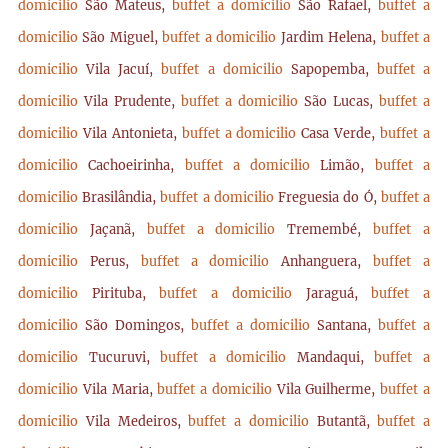
domicilio
São Mateus,
buffet a domicilio
São Rafael,
buffet a
domicilio
São Miguel,
buffet a domicilio
Jardim Helena,
buffet a
domicilio
Vila Jacuí,
buffet a domicilio
Sapopemba,
buffet a
domicilio
Vila Prudente,
buffet a domicilio
São Lucas,
buffet a
domicilio
Vila Antonieta,
buffet a domicilio
Casa Verde,
buffet a
domicilio
Cachoeirinha,
buffet a domicilio
Limão,
buffet a
domicilio
Brasilândia,
buffet a domicilio
Freguesia do Ó,
buffet a
domicilio
Jaçanã,
buffet a domicilio
Tremembé,
buffet a
domicilio
Perus,
buffet a domicilio
Anhanguera,
buffet a
domicilio
Pirituba,
buffet a domicilio
Jaraguá,
buffet a
domicilio
São Domingos,
buffet a domicilio
Santana,
buffet a
domicilio
Tucuruvi,
buffet a domicilio
Mandaqui,
buffet a
domicilio
Vila Maria,
buffet a domicilio
Vila Guilherme,
buffet a
domicilio
Vila Medeiros,
buffet a domicilio
Butantã,
buffet a