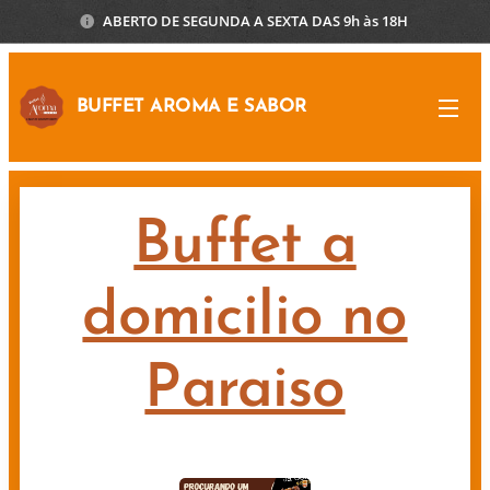
ABERTO DE SEGUNDA A SEXTA DAS 9h às 18H
BUFFET AROMA E SABOR
Buffet a
domicilio no
Paraiso