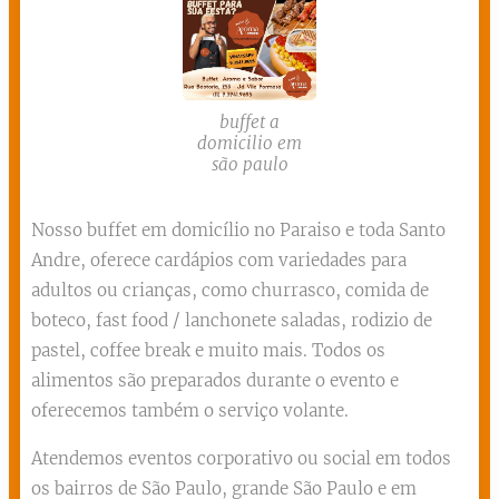
buffet a
domicilio em
são paulo
Nosso buffet em domicílio no Paraiso e toda Santo
Andre, oferece cardápios com variedades para
adultos ou crianças, como churrasco, comida de
boteco, fast food / lanchonete saladas, rodizio de
pastel, coffee break e muito mais. Todos os
alimentos são preparados durante o evento e
oferecemos também o serviço volante.
Atendemos eventos corporativo ou social em todos
os bairros de São Paulo, grande São Paulo e em