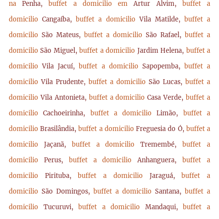
na
Penha,
buffet a domicilio em
Artur Alvim,
buffet a
domicilio
Cangaíba,
buffet a domicilio
Vila Matilde,
buffet a
domicilio
São Mateus,
buffet a domicilio
São Rafael,
buffet a
domicilio
São Miguel,
buffet a domicilio
Jardim Helena,
buffet a
domicilio
Vila Jacuí,
buffet a domicilio
Sapopemba,
buffet a
domicilio
Vila Prudente,
buffet a domicilio
São Lucas,
buffet a
domicilio
Vila Antonieta,
buffet a domicilio
Casa Verde,
buffet a
domicilio
Cachoeirinha,
buffet a domicilio
Limão,
buffet a
domicilio
Brasilândia,
buffet a domicilio
Freguesia do Ó,
buffet a
domicilio
Jaçanã,
buffet a domicilio
Tremembé,
buffet a
domicilio
Perus,
buffet a domicilio
Anhanguera,
buffet a
domicilio
Pirituba,
buffet a domicilio
Jaraguá,
buffet a
domicilio
São Domingos,
buffet a domicilio
Santana,
buffet a
domicilio
Tucuruvi,
buffet a domicilio
Mandaqui,
buffet a