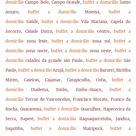
domicilio
Campo Belo, Campo Grande,
buffet a domicilio
Santo
Amaro,
buffet a domicilio
Moema,
buffet a
domicilio
Saúde,
buffet a domicilio
Vila Mariana, Capela do
Socorro, Cidade Dutra,
buffet a domicilio
centro,
buffet a
domicilio
zona leste,
buffet a domicilio
zona sul,
buffet a
domicilio
zona norte,
buffet a domicilio
zona oeste,
buffet a
domicilio
cidades da grande são Paulo,
buffet a domicilio
São
Paulo,
buffet a domicilio
Arujá,
buffet a domicilio
Barueri, Biritiba
Mirim, Caieiras, Cajamar, Carapicuíba, Cotia,
buffet a
domicilio
Diadema, Embu, Embu-Guaçu,
buffet a
domicilio
Ferraz de Vasconcelos, Francisco Morato, Franco da
Rocha, Guararema,
buffet a domicilio
Guarulhos, Itapecerica da
Serra, Itapevi,
buffet a domicilio
Itaquaquecetuba, Jandira,
Juquitiba,
buffet a domicilio
Mairiporã,
buffet a