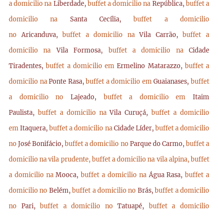
a domicilio na
Liberdade,
buffet a domicilio na
República,
buffet a
domicilio na
Santa Cecília,
buffet a domicilio
no
Aricanduva,
buffet a domicilio na
Vila Carrão,
buffet a
domicilio na
Vila Formosa,
buffet a domicilio na
Cidade
Tiradentes,
buffet a domicilio em
Ermelino Matarazzo,
buffet a
domicilio na
Ponte Rasa,
buffet a domicilio em
Guaianases,
buffet
a domicilio no
Lajeado,
buffet a domicilio em
Itaim
Paulista,
buffet a domicilio na
Vila Curuçá,
buffet a domicilio
em
Itaquera,
buffet a domicilio na
Cidade Líder,
buffet a domicilio
no
José Bonifácio,
buffet a domicilio no
Parque do Carmo,
buffet a
domicilio na vila prudente,
buffet a domicilio na vila alpina,
buffet
a domicilio na
Mooca,
buffet a domicilio na
Água Rasa,
buffet a
domicilio no
Belém,
buffet a domicilio no
Brás,
buffet a domicilio
no
Pari,
buffet a domicilio no
Tatuapé,
buffet a domicilio