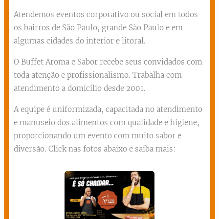
Atendemos eventos corporativo ou social em todos
os bairros de São Paulo, grande São Paulo e em
algumas cidades do interior e litoral.
O Buffet Aroma e Sabor recebe seus convidados com
toda atenção e profissionalismo. Trabalha com
atendimento a domicílio desde 2001.
A equipe é uniformizada, capacitada no atendimento
e manuseio dos alimentos com qualidade e higiene,
proporcionando um evento com muito sabor e
diversão. Click nas fotos abaixo e saiba mais: