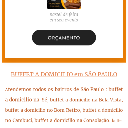
pastel de feira
em seu evento
ORÇAMENTO
BUFFET A DOMICILIO em SÃO PAULO
tendemos todos os bairros de São Paulo : buffet
A
a domicilio na
Sé, buffet a domicilio na Bela Vista,
buffet a domicilio no Bom Retiro, buffet a domicilio
no Cambuci, buffet a domicilio na Consolação,
buffet