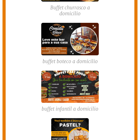
Buffet churrasco a
domicilio
buffet boteco a domicilio
buffet infantil a domicilio