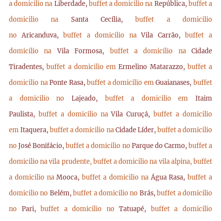
a domicilio na
Liberdade,
buffet a domicilio na
República,
buffet a
domicilio na
Santa Cecília,
buffet a domicilio
no
Aricanduva,
buffet a domicilio na
Vila Carrão,
buffet a
domicilio na
Vila Formosa,
buffet a domicilio na
Cidade
Tiradentes,
buffet a domicilio em
Ermelino Matarazzo,
buffet a
domicilio na
Ponte Rasa,
buffet a domicilio em
Guaianases,
buffet
a domicilio no
Lajeado,
buffet a domicilio em
Itaim
Paulista,
buffet a domicilio na
Vila Curuçá,
buffet a domicilio
em
Itaquera,
buffet a domicilio na
Cidade Líder,
buffet a domicilio
no
José Bonifácio,
buffet a domicilio no
Parque do Carmo,
buffet a
domicilio na vila prudente,
buffet a domicilio na vila alpina,
buffet
a domicilio na
Mooca,
buffet a domicilio na
Água Rasa,
buffet a
domicilio no
Belém,
buffet a domicilio no
Brás,
buffet a domicilio
no
Pari,
buffet a domicilio no
Tatuapé,
buffet a domicilio