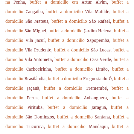
na
Penha,
buffet a domicilio em
Artur Alvim,
buffet a
domicilio
Cangaíba,
buffet a domicilio
Vila Matilde,
buffet a
domicilio
São Mateus,
buffet a domicilio
São Rafael,
buffet a
domicilio
São Miguel,
buffet a domicilio
Jardim Helena,
buffet a
domicilio
Vila Jacuí,
buffet a domicilio
Sapopemba,
buffet a
domicilio
Vila Prudente,
buffet a domicilio
São Lucas,
buffet a
domicilio
Vila Antonieta,
buffet a domicilio
Casa Verde,
buffet a
domicilio
Cachoeirinha,
buffet a domicilio
Limão,
buffet a
domicilio
Brasilândia,
buffet a domicilio
Freguesia do Ó,
buffet a
domicilio
Jaçanã,
buffet a domicilio
Tremembé,
buffet a
domicilio
Perus,
buffet a domicilio
Anhanguera,
buffet a
domicilio
Pirituba,
buffet a domicilio
Jaraguá,
buffet a
domicilio
São Domingos,
buffet a domicilio
Santana,
buffet a
domicilio
Tucuruvi,
buffet a domicilio
Mandaqui,
buffet a