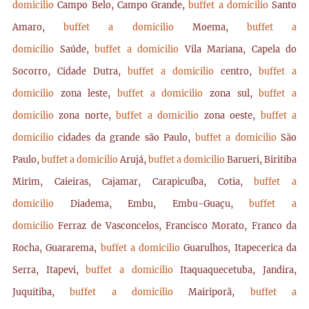
domicilio
Campo Belo, Campo Grande,
buffet a domicilio
Santo
Amaro,
buffet a domicilio
Moema,
buffet a
domicilio
Saúde,
buffet a domicilio
Vila Mariana, Capela do
Socorro, Cidade Dutra,
buffet a domicilio
centro,
buffet a
domicilio
zona leste,
buffet a domicilio
zona sul,
buffet a
domicilio
zona norte,
buffet a domicilio
zona oeste,
buffet a
domicilio
cidades da grande são Paulo,
buffet a domicilio
São
Paulo,
buffet a domicilio
Arujá,
buffet a domicilio
Barueri, Biritiba
Mirim, Caieiras, Cajamar, Carapicuíba, Cotia,
buffet a
domicilio
Diadema, Embu, Embu-Guaçu,
buffet a
domicilio
Ferraz de Vasconcelos, Francisco Morato, Franco da
Rocha, Guararema,
buffet a domicilio
Guarulhos, Itapecerica da
Serra, Itapevi,
buffet a domicilio
Itaquaquecetuba, Jandira,
Juquitiba,
buffet a domicilio
Mairiporã,
buffet a