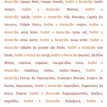
domicilio
Campo Belo, Campo Grande,
buffet a domicilio
Santo
Amaro,
buffet a domicilio
Moema,
buffet a
domicilio
Saúde,
buffet a domicilio
Vila Mariana, Capela do
Socorro, Cidade Dutra,
buffet a domicilio
centro,
buffet a
domicilio
zona leste,
buffet a domicilio
zona sul,
buffet a
domicilio
zona norte,
buffet a domicilio
zona oeste,
buffet a
domicilio
cidades da grande são Paulo,
buffet a domicilio
São
Paulo,
buffet a domicilio
Arujá,
buffet a domicilio
Barueri, Biritiba
Mirim, Caieiras, Cajamar, Carapicuíba, Cotia,
buffet a
domicilio
Diadema, Embu, Embu-Guaçu,
buffet a
domicilio
Ferraz de Vasconcelos, Francisco Morato, Franco da
Rocha, Guararema,
buffet a domicilio
Guarulhos, Itapecerica da
Serra, Itapevi,
buffet a domicilio
Itaquaquecetuba, Jandira,
Juquitiba,
buffet a domicilio
Mairiporã,
buffet a