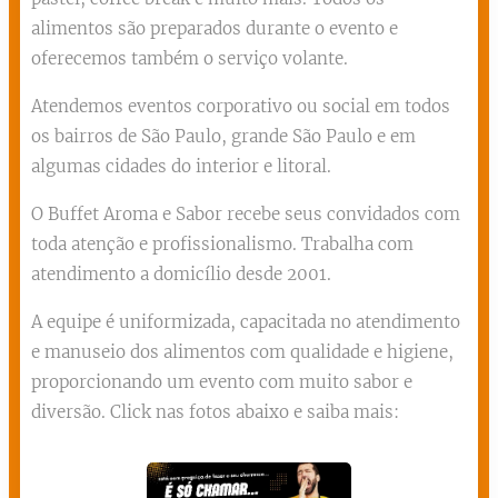
alimentos são preparados durante o evento e
oferecemos também o serviço volante.
Atendemos eventos corporativo ou social em todos
os bairros de São Paulo, grande São Paulo e em
algumas cidades do interior e litoral.
O Buffet Aroma e Sabor recebe seus convidados com
toda atenção e profissionalismo. Trabalha com
atendimento a domicílio desde 2001.
A equipe é uniformizada, capacitada no atendimento
e manuseio dos alimentos com qualidade e higiene,
proporcionando um evento com muito sabor e
diversão. Click nas fotos abaixo e saiba mais: