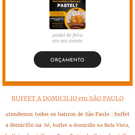
pastel de feira
em seu evento
ORÇAMENTO
BUFFET A DOMICILIO em SÃO PAULO
tendemos todos os bairros de São Paulo : buffet
A
a domicilio na
Sé, buffet a domicilio na Bela Vista,