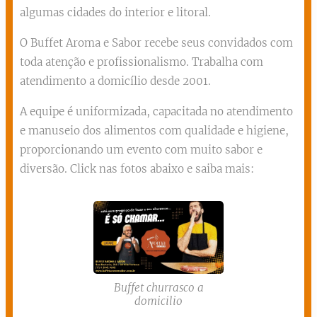
algumas cidades do interior e litoral.
O Buffet Aroma e Sabor recebe seus convidados com
toda atenção e profissionalismo. Trabalha com
atendimento a domicílio desde 2001.
A equipe é uniformizada, capacitada no atendimento
e manuseio dos alimentos com qualidade e higiene,
proporcionando um evento com muito sabor e
diversão. Click nas fotos abaixo e saiba mais:
Buffet churrasco a
domicilio