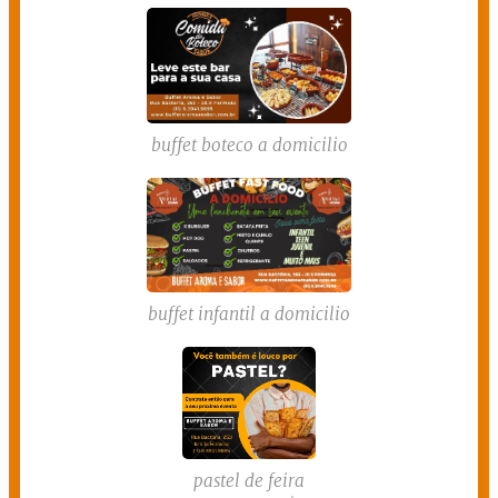
buffet boteco a domicilio
buffet infantil a domicilio
pastel de feira