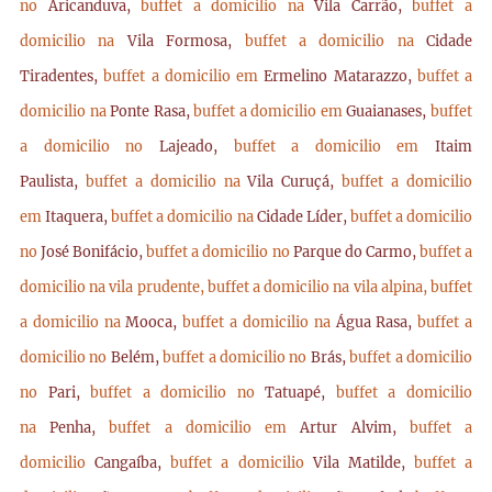
no
Aricanduva,
buffet a domicilio na
Vila Carrão,
buffet a
domicilio na
Vila Formosa,
buffet a domicilio na
Cidade
Tiradentes,
buffet a domicilio em
Ermelino Matarazzo,
buffet a
domicilio na
Ponte Rasa,
buffet a domicilio em
Guaianases,
buffet
a domicilio no
Lajeado,
buffet a domicilio em
Itaim
Paulista,
buffet a domicilio na
Vila Curuçá,
buffet a domicilio
em
Itaquera,
buffet a domicilio na
Cidade Líder,
buffet a domicilio
no
José Bonifácio,
buffet a domicilio no
Parque do Carmo,
buffet a
domicilio na vila prudente,
buffet a domicilio na vila alpina,
buffet
a domicilio na
Mooca,
buffet a domicilio na
Água Rasa,
buffet a
domicilio no
Belém,
buffet a domicilio no
Brás,
buffet a domicilio
no
Pari,
buffet a domicilio no
Tatuapé,
buffet a domicilio
na
Penha,
buffet a domicilio em
Artur Alvim,
buffet a
domicilio
Cangaíba,
buffet a domicilio
Vila Matilde,
buffet a