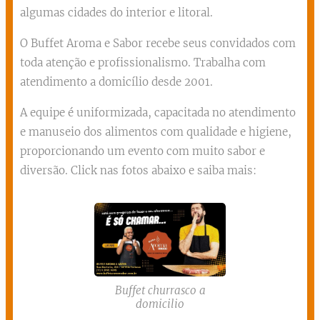
algumas cidades do interior e litoral.
O Buffet Aroma e Sabor recebe seus convidados com
toda atenção e profissionalismo. Trabalha com
atendimento a domicílio desde 2001.
A equipe é uniformizada, capacitada no atendimento
e manuseio dos alimentos com qualidade e higiene,
proporcionando um evento com muito sabor e
diversão. Click nas fotos abaixo e saiba mais:
Buffet churrasco a
domicilio