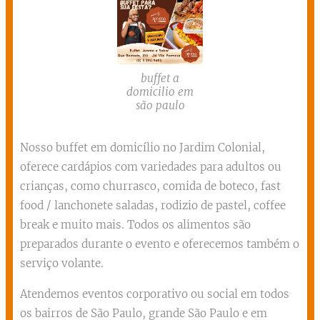
buffet a
domicilio em
são paulo
Nosso buffet em domicílio no Jardim Colonial,
oferece cardápios com variedades para adultos ou
crianças, como churrasco, comida de boteco, fast
food / lanchonete saladas, rodizio de pastel, coffee
break e muito mais. Todos os alimentos são
preparados durante o evento e oferecemos também o
serviço volante.
Atendemos eventos corporativo ou social em todos
os bairros de São Paulo, grande São Paulo e em