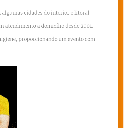
algumas cidades do interior e litoral.
om atendimento a domicílio desde 2001.
 higiene, proporcionando um evento com