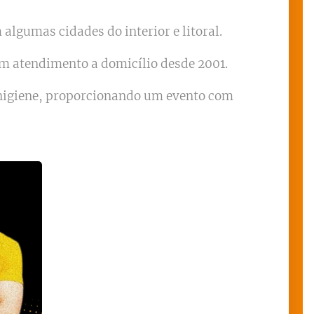
algumas cidades do interior e litoral.
om atendimento a domicílio desde 2001.
 higiene, proporcionando um evento com