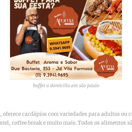
buffet a domicilio em são paulo
, oferece cardápios com variedades para adultos ou 
astel, coffee break e muito mais. Todos os alimentos 