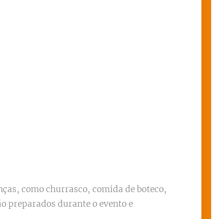
anças, como churrasco, comida de boteco,
são preparados durante o evento e