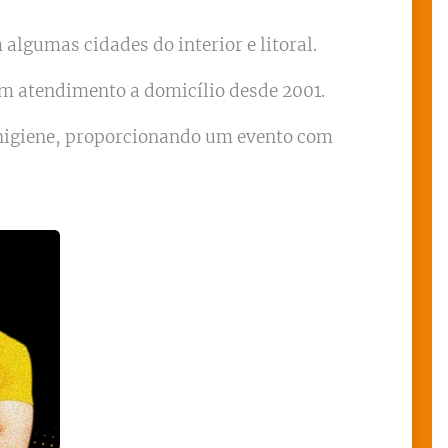
algumas cidades do interior e litoral.
om atendimento a domicílio desde 2001.
 higiene, proporcionando um evento com