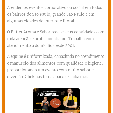
Atendemos eventos corporativo ou social em todos
os bairros de São Paulo, grande São Paulo e em
algumas cidades do interior e litoral.
O Buffet Aroma e Sabor recebe seus convidados com
toda atenção e profissionalismo. Trabalha com
atendimento a domicílio desde 2001.
A equipe é uniformizada, capacitada no atendimento
e manuseio dos alimentos com qualidade e higiene,
proporcionando um evento com muito sabor e
diversão. Click nas fotos abaixo e saiba mais: