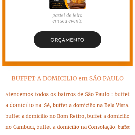
pastel de feira
em seu evento
ORÇAMENTO
BUFFET A DOMICILIO em SÃO PAULO
tendemos todos os bairros de São Paulo : buffet
A
a domicilio na
Sé, buffet a domicilio na Bela Vista,
buffet a domicilio no Bom Retiro, buffet a domicilio
no Cambuci, buffet a domicilio na Consolação,
buffet