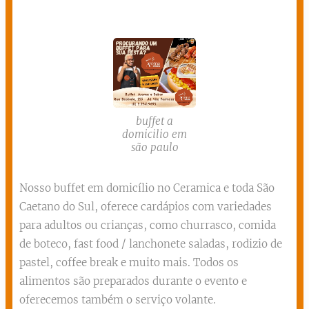
buffet a
domicilio em
são paulo
Nosso buffet em domicílio no Ceramica e toda São
Caetano do Sul, oferece cardápios com variedades
para adultos ou crianças, como churrasco, comida
de boteco, fast food / lanchonete saladas, rodizio de
pastel, coffee break e muito mais. Todos os
alimentos são preparados durante o evento e
oferecemos também o serviço volante.