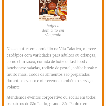
buffet a
domicilio em
são paulo
Nosso buffet em domicílio na Vila Talarico, oferece
cardápios com variedades para adultos ou crianças,
como churrasco, comida de boteco, fast food /
lanchonete saladas, rodizio de pastel, coffee break e
muito mais. Todos os alimentos são preparados
durante o evento e oferecemos também o serviço
volante.
Atendemos eventos corporativo ou social em todos
os bairros de São Paulo, grande São Paulo e em