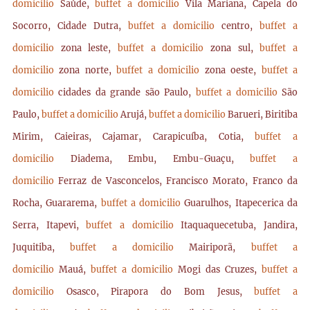
domicilio
Saúde,
buffet a domicilio
Vila Mariana, Capela do
Socorro, Cidade Dutra,
buffet a domicilio
centro,
buffet a
domicilio
zona leste,
buffet a domicilio
zona sul,
buffet a
domicilio
zona norte,
buffet a domicilio
zona oeste,
buffet a
domicilio
cidades da grande são Paulo,
buffet a domicilio
São
Paulo,
buffet a domicilio
Arujá,
buffet a domicilio
Barueri, Biritiba
Mirim, Caieiras, Cajamar, Carapicuíba, Cotia,
buffet a
domicilio
Diadema, Embu, Embu-Guaçu,
buffet a
domicilio
Ferraz de Vasconcelos, Francisco Morato, Franco da
Rocha, Guararema,
buffet a domicilio
Guarulhos, Itapecerica da
Serra, Itapevi,
buffet a domicilio
Itaquaquecetuba, Jandira,
Juquitiba,
buffet a domicilio
Mairiporã,
buffet a
domicilio
Mauá,
buffet a domicilio
Mogi das Cruzes,
buffet a
domicilio
Osasco, Pirapora do Bom Jesus,
buffet a