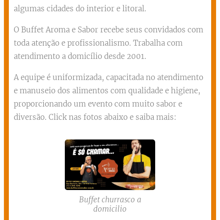
algumas cidades do interior e litoral.
O Buffet Aroma e Sabor recebe seus convidados com
toda atenção e profissionalismo. Trabalha com
atendimento a domicílio desde 2001.
A equipe é uniformizada, capacitada no atendimento
e manuseio dos alimentos com qualidade e higiene,
proporcionando um evento com muito sabor e
diversão. Click nas fotos abaixo e saiba mais:
Buffet churrasco a
domicilio