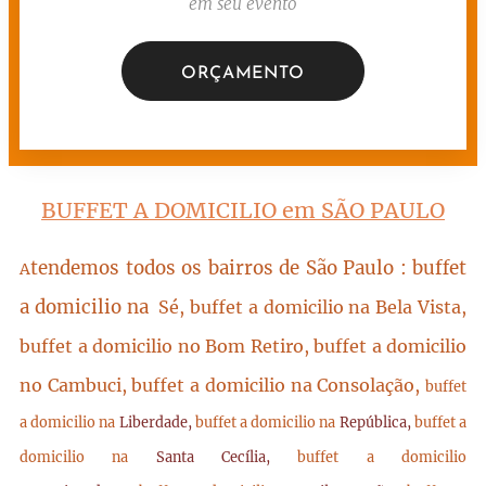
em seu evento
ORÇAMENTO
BUFFET A DOMICILIO em SÃO PAULO
tendemos todos os bairros de São Paulo : buffet
A
a domicilio na
Sé, buffet a domicilio na Bela Vista,
buffet a domicilio no Bom Retiro, buffet a domicilio
no Cambuci, buffet a domicilio na Consolação,
buffet
a domicilio na
Liberdade,
buffet a domicilio na
República,
buffet a
domicilio na
Santa Cecília,
buffet a domicilio