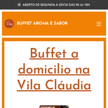
ABERTO DE SEGUNDA A SEXTA DAS 9h às 18H
BUFFET AROMA E SABOR
Buffet a
domicilio na
Vila Cláudia