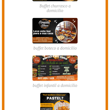
Buffet churrasco a
domicilio
buffet boteco a domicilio
buffet infantil a domicilio