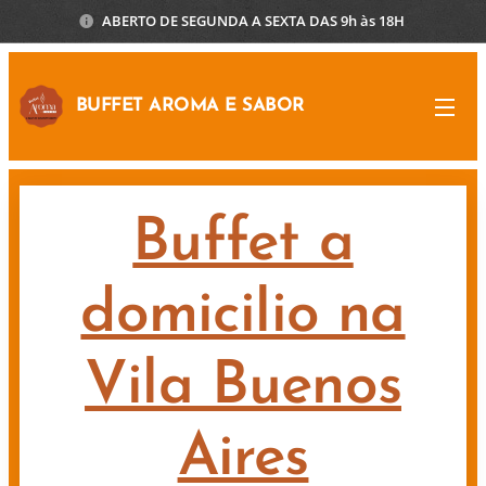
ABERTO DE SEGUNDA A SEXTA DAS 9h às 18H
BUFFET AROMA E SABOR
Buffet a
domicilio na
Vila Buenos
Aires