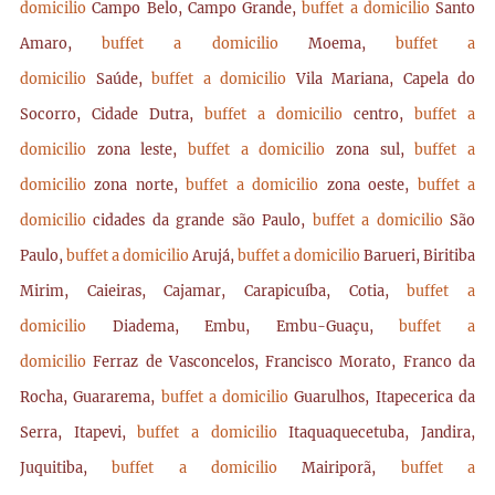
domicilio
Campo Belo, Campo Grande,
buffet a domicilio
Santo
Amaro,
buffet a domicilio
Moema,
buffet a
domicilio
Saúde,
buffet a domicilio
Vila Mariana, Capela do
Socorro, Cidade Dutra,
buffet a domicilio
centro,
buffet a
domicilio
zona leste,
buffet a domicilio
zona sul,
buffet a
domicilio
zona norte,
buffet a domicilio
zona oeste,
buffet a
domicilio
cidades da grande são Paulo,
buffet a domicilio
São
Paulo,
buffet a domicilio
Arujá,
buffet a domicilio
Barueri, Biritiba
Mirim, Caieiras, Cajamar, Carapicuíba, Cotia,
buffet a
domicilio
Diadema, Embu, Embu-Guaçu,
buffet a
domicilio
Ferraz de Vasconcelos, Francisco Morato, Franco da
Rocha, Guararema,
buffet a domicilio
Guarulhos, Itapecerica da
Serra, Itapevi,
buffet a domicilio
Itaquaquecetuba, Jandira,
Juquitiba,
buffet a domicilio
Mairiporã,
buffet a