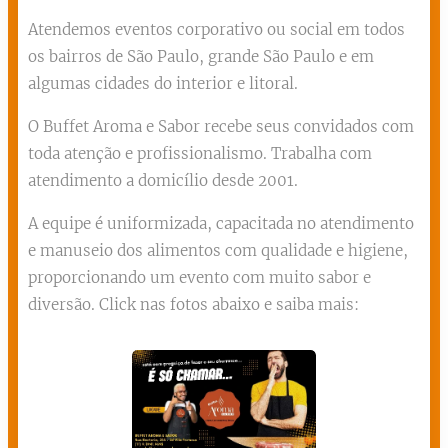
Atendemos eventos corporativo ou social em todos
os bairros de São Paulo, grande São Paulo e em
algumas cidades do interior e litoral.
O Buffet Aroma e Sabor recebe seus convidados com
toda atenção e profissionalismo. Trabalha com
atendimento a domicílio desde 2001.
A equipe é uniformizada, capacitada no atendimento
e manuseio dos alimentos com qualidade e higiene,
proporcionando um evento com muito sabor e
diversão. Click nas fotos abaixo e saiba mais: