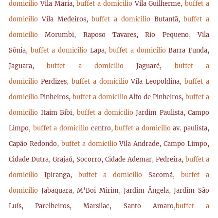
domicilio
Vila Maria,
buffet a domicilio
Vila Guilherme,
buffet a
domicilio
Vila Medeiros,
buffet a domicilio
Butantã,
buffet a
domicilio
Morumbi, Raposo Tavares, Rio Pequeno, Vila
Sônia,
buffet a domicilio
Lapa,
buffet a domicilio
Barra Funda,
Jaguara,
buffet a domicilio
Jaguaré,
buffet a
domicilio
Perdizes,
buffet a domicilio
Vila Leopoldina,
buffet a
domicilio
Pinheiros,
buffet a domicilio
Alto de Pinheiros,
buffet a
domicilio
Itaim Bibi,
buffet a domicilio
Jardim Paulista, Campo
Limpo,
buffet a domicilio
centro,
buffet a domicilio
av. paulista,
Capão Redondo,
buffet a domicilio
Vila Andrade, Campo Limpo,
Cidade Dutra, Grajaú, Socorro, Cidade Ademar, Pedreira,
buffet a
domicilio
Ipiranga,
buffet a domicilio
Sacomã,
buffet a
domicilio
Jabaquara, M'Boi Mirim, Jardim Ângela, Jardim São
Luís, Parelheiros, Marsilac, Santo Amaro,
buffet a