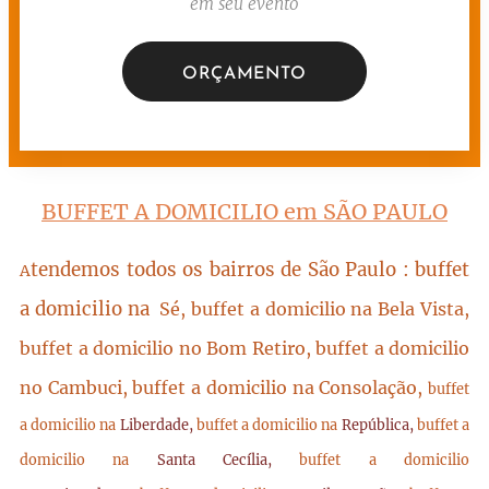
em seu evento
ORÇAMENTO
BUFFET A DOMICILIO em SÃO PAULO
tendemos todos os bairros de São Paulo : buffet
A
a domicilio na
Sé, buffet a domicilio na Bela Vista,
buffet a domicilio no Bom Retiro, buffet a domicilio
no Cambuci, buffet a domicilio na Consolação,
buffet
a domicilio na
Liberdade,
buffet a domicilio na
República,
buffet a
domicilio na
Santa Cecília,
buffet a domicilio