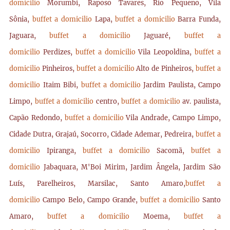
domicilio
Morumbi, Raposo Tavares, Rio Pequeno, Vila
Sônia,
buffet a domicilio
Lapa,
buffet a domicilio
Barra Funda,
Jaguara,
buffet a domicilio
Jaguaré,
buffet a
domicilio
Perdizes,
buffet a domicilio
Vila Leopoldina,
buffet a
domicilio
Pinheiros,
buffet a domicilio
Alto de Pinheiros,
buffet a
domicilio
Itaim Bibi,
buffet a domicilio
Jardim Paulista, Campo
Limpo,
buffet a domicilio
centro,
buffet a domicilio
av. paulista,
Capão Redondo,
buffet a domicilio
Vila Andrade, Campo Limpo,
Cidade Dutra, Grajaú, Socorro, Cidade Ademar, Pedreira,
buffet a
domicilio
Ipiranga,
buffet a domicilio
Sacomã,
buffet a
domicilio
Jabaquara, M'Boi Mirim, Jardim Ângela, Jardim São
Luís, Parelheiros, Marsilac, Santo Amaro,
buffet a
domicilio
Campo Belo, Campo Grande,
buffet a domicilio
Santo
Amaro,
buffet a domicilio
Moema,
buffet a