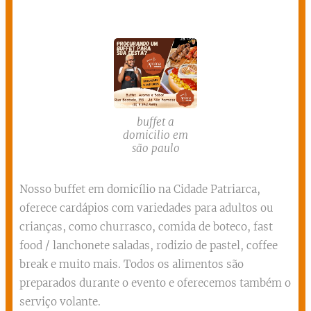
buffet a
domicilio em
são paulo
Nosso buffet em domicílio na Cidade Patriarca,
oferece cardápios com variedades para adultos ou
crianças, como churrasco, comida de boteco, fast
food / lanchonete saladas, rodizio de pastel, coffee
break e muito mais. Todos os alimentos são
preparados durante o evento e oferecemos também o
serviço volante.