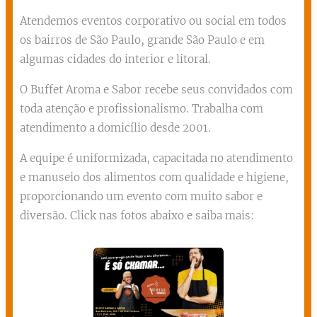
Atendemos eventos corporativo ou social em todos
os bairros de São Paulo, grande São Paulo e em
algumas cidades do interior e litoral.
O Buffet Aroma e Sabor recebe seus convidados com
toda atenção e profissionalismo. Trabalha com
atendimento a domicílio desde 2001.
A equipe é uniformizada, capacitada no atendimento
e manuseio dos alimentos com qualidade e higiene,
proporcionando um evento com muito sabor e
diversão. Click nas fotos abaixo e saiba mais: