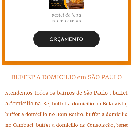
pastel de feira
em seu evento
ORÇAMENTO
BUFFET A DOMICILIO em SÃO PAULO
tendemos todos os bairros de São Paulo : buffet
A
a domicilio na
Sé, buffet a domicilio na Bela Vista,
buffet a domicilio no Bom Retiro, buffet a domicilio
no Cambuci, buffet a domicilio na Consolação,
buffet