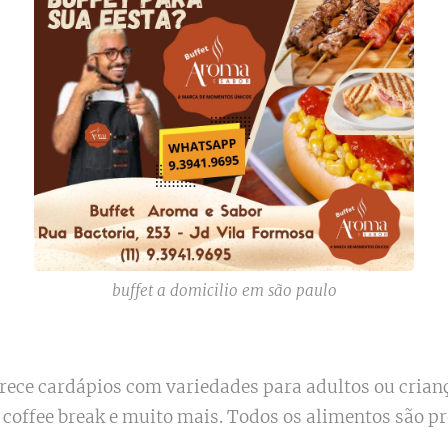
buffet a domicilio em são paulo
erece cardápios com variedades para adultos ou crian
l, coffee break e muito mais. Todos os alimentos são 