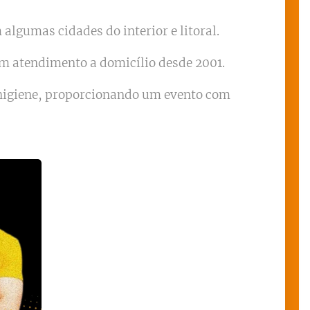
algumas cidades do interior e litoral.
om atendimento a domicílio desde 2001.
 higiene, proporcionando um evento com