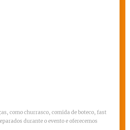
ças, como churrasco, comida de boteco, fast
preparados durante o evento e oferecemos