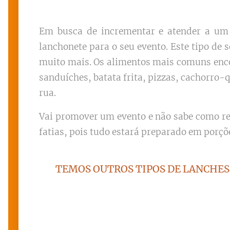
Em busca de incrementar e atender a um 
lanchonete para o seu evento. Este tipo de 
muito mais. Os alimentos mais comuns enc
sanduíches, batata frita, pizzas, cachorro-
rua.
Vai promover um evento e não sabe como re
fatias, pois tudo estará preparado em porçõ
TEMOS OUTROS TIPOS DE LANCHES 