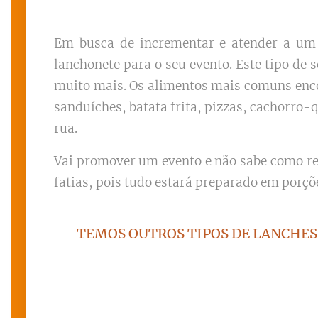
Em busca de incrementar e atender a um 
lanchonete para o seu evento. Este tipo de 
muito mais. Os alimentos mais comuns enc
sanduíches, batata frita, pizzas, cachorro-
rua.
Vai promover um evento e não sabe como re
fatias, pois tudo estará preparado em porçõ
TEMOS OUTROS TIPOS DE LANCHES 