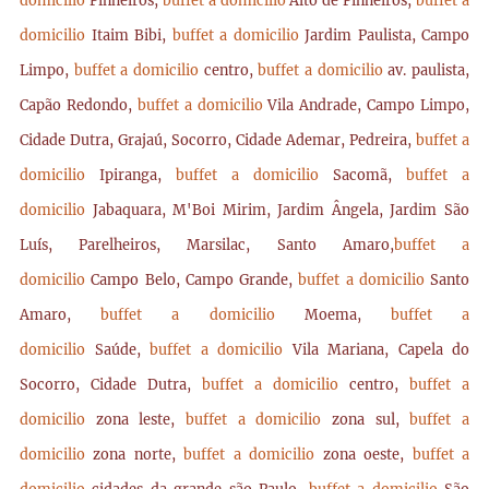
domicilio
Pinheiros,
buffet a domicilio
Alto de Pinheiros,
buffet a
domicilio
Itaim Bibi,
buffet a domicilio
Jardim Paulista, Campo
Limpo,
buffet a domicilio
centro,
buffet a domicilio
av. paulista,
Capão Redondo,
buffet a domicilio
Vila Andrade, Campo Limpo,
Cidade Dutra, Grajaú, Socorro, Cidade Ademar, Pedreira,
buffet a
domicilio
Ipiranga,
buffet a domicilio
Sacomã,
buffet a
domicilio
Jabaquara, M'Boi Mirim, Jardim Ângela, Jardim São
Luís, Parelheiros, Marsilac, Santo Amaro,
buffet a
domicilio
Campo Belo, Campo Grande,
buffet a domicilio
Santo
Amaro,
buffet a domicilio
Moema,
buffet a
domicilio
Saúde,
buffet a domicilio
Vila Mariana, Capela do
Socorro, Cidade Dutra,
buffet a domicilio
centro,
buffet a
domicilio
zona leste,
buffet a domicilio
zona sul,
buffet a
domicilio
zona norte,
buffet a domicilio
zona oeste,
buffet a