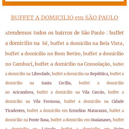
BUFFET A DOMICILIO em SÃO PAULO
tendemos todos os bairros de São Paulo : buffet
A
a domicilio na
Sé, buffet a domicilio na Bela Vista,
buffet a domicilio no Bom Retiro, buffet a domicilio
no Cambuci, buffet a domicilio na Consolação,
buffet
a domicilio na
Liberdade,
buffet a domicilio na
República,
buffet a
domicilio na
Santa Cecília,
buffet a domicilio
no
Aricanduva,
buffet a domicilio na
Vila Carrão,
buffet a
domicilio na
Vila Formosa,
buffet a domicilio na
Cidade
Tiradentes,
buffet a domicilio em
Ermelino Matarazzo,
buffet a
domicilio na
Ponte Rasa,
buffet a domicilio em
Guaianases,
buffet