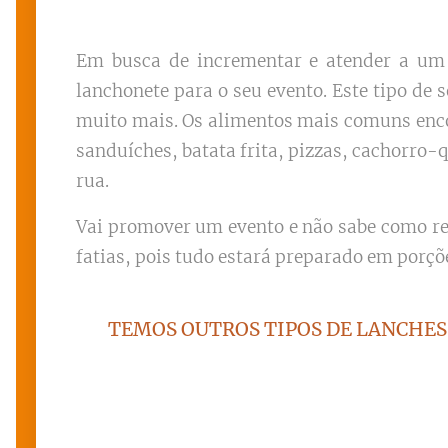
Em busca de incrementar e atender a um 
lanchonete para o seu evento. Este tipo de 
muito mais. Os alimentos mais comuns enc
sanduíches, batata frita, pizzas, cachorro-
rua.
Vai promover um evento e não sabe como re
fatias, pois tudo estará preparado em porçõ
TEMOS OUTROS TIPOS DE LANCHES 