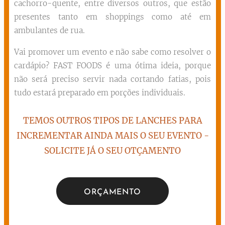
cachorro-quente, entre diversos outros, que estão
presentes tanto em shoppings como até em
ambulantes de rua.
Vai promover um evento e não sabe como resolver o
cardápio? FAST FOODS é uma ótima ideia, porque
não será preciso servir nada cortando fatias, pois
tudo estará preparado em porções individuais.
TEMOS OUTROS TIPOS DE LANCHES PARA
INCREMENTAR AINDA MAIS O SEU EVENTO -
SOLICITE JÁ O SEU OTÇAMENTO
ORÇAMENTO