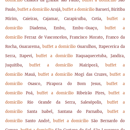
domicilio
cidades da grande são Paulo,
buffet a domicilio
São
Paulo,
buffet a domicilio
Arujá,
buffet a domicilio
Barueri, Biritiba
Mirim, Caieiras, Cajamar, Carapicuíba, Cotia,
buffet a
domicilio
Diadema, Embu, Embu-Guaçu,
buffet a
domicilio
Ferraz de Vasconcelos, Francisco Morato, Franco da
Rocha, Guararema,
buffet a domicilio
Guarulhos, Itapecerica da
Serra, Itapevi,
buffet a domicilio
Itaquaquecetuba, Jandira,
Juquitiba,
buffet a domicilio
Mairiporã,
buffet a
domicilio
Mauá,
buffet a domicilio
Mogi das Cruzes,
buffet a
domicilio
Osasco, Pirapora do Bom Jesus,
buffet a
domicilio
Poá,
buffet a domicilio
Ribeirão Pires,
buffet a
domicilio
Rio Grande da Serra, Salesópolis,
buffet a
domicilio
Santa Isabel, Santana do Parnaíba,
buffet a
domicilio
Santo André,
buffet a domicilio
São Bernardo do