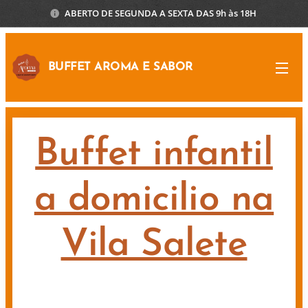
ABERTO DE SEGUNDA A SEXTA DAS 9h às 18H
BUFFET AROMA E SABOR
Buffet infantil
a domicilio na
Vila Salete