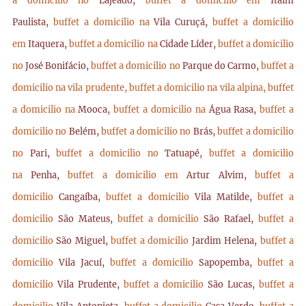
a domicilio no
Lajeado,
buffet a domicilio em
Itaim
Paulista,
buffet a domicilio na
Vila Curuçá,
buffet a domicilio
em
Itaquera,
buffet a domicilio na
Cidade Líder,
buffet a domicilio
no
José Bonifácio,
buffet a domicilio no
Parque do Carmo,
buffet a
domicilio na vila prudente,
buffet a domicilio na vila alpina,
buffet
a domicilio na
Mooca,
buffet a domicilio na
Água Rasa,
buffet a
domicilio no
Belém,
buffet a domicilio no
Brás,
buffet a domicilio
no
Pari,
buffet a domicilio no
Tatuapé,
buffet a domicilio
na
Penha,
buffet a domicilio em
Artur Alvim,
buffet a
domicilio
Cangaíba,
buffet a domicilio
Vila Matilde,
buffet a
domicilio
São Mateus,
buffet a domicilio
São Rafael,
buffet a
domicilio
São Miguel,
buffet a domicilio
Jardim Helena,
buffet a
domicilio
Vila Jacuí,
buffet a domicilio
Sapopemba,
buffet a
domicilio
Vila Prudente,
buffet a domicilio
São Lucas,
buffet a