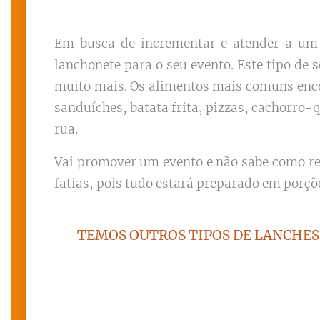
Em busca de incrementar e atender a um 
lanchonete para o seu evento. Este tipo de 
muito mais. Os alimentos mais comuns enc
sanduíches, batata frita, pizzas, cachorro-
rua.
Vai promover um evento e não sabe como re
fatias, pois tudo estará preparado em porçõ
TEMOS OUTROS TIPOS DE LANCHES 