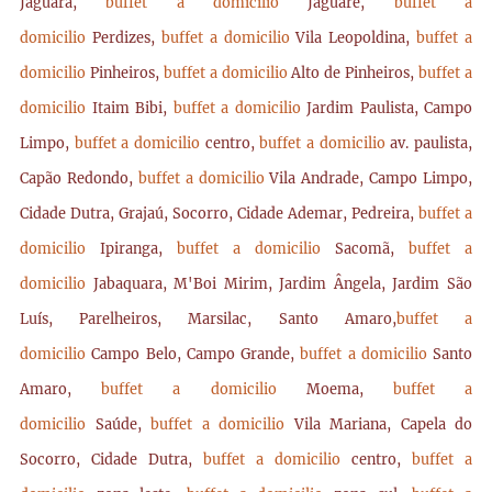
Jaguara,
buffet a domicilio
Jaguaré,
buffet a
domicilio
Perdizes,
buffet a domicilio
Vila Leopoldina,
buffet a
domicilio
Pinheiros,
buffet a domicilio
Alto de Pinheiros,
buffet a
domicilio
Itaim Bibi,
buffet a domicilio
Jardim Paulista, Campo
Limpo,
buffet a domicilio
centro,
buffet a domicilio
av. paulista,
Capão Redondo,
buffet a domicilio
Vila Andrade, Campo Limpo,
Cidade Dutra, Grajaú, Socorro, Cidade Ademar, Pedreira,
buffet a
domicilio
Ipiranga,
buffet a domicilio
Sacomã,
buffet a
domicilio
Jabaquara, M'Boi Mirim, Jardim Ângela, Jardim São
Luís, Parelheiros, Marsilac, Santo Amaro,
buffet a
domicilio
Campo Belo, Campo Grande,
buffet a domicilio
Santo
Amaro,
buffet a domicilio
Moema,
buffet a
domicilio
Saúde,
buffet a domicilio
Vila Mariana, Capela do
Socorro, Cidade Dutra,
buffet a domicilio
centro,
buffet a