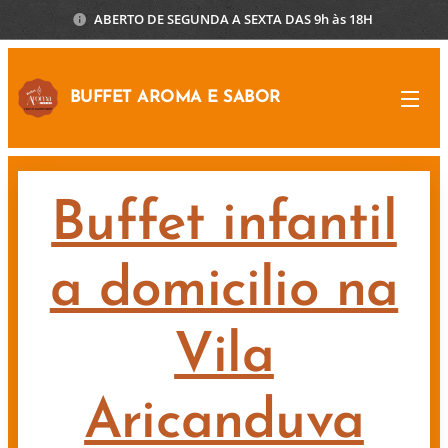
ABERTO DE SEGUNDA A SEXTA DAS 9h às 18H
BUFFET AROMA E SABOR
Buffet infantil
a domicilio na
Vila
Aricanduva