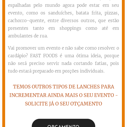
espalhadas pelo mundo agora pode estar em seu
evento, como os sanduíches, batata frita, pizzas,
cachorro-quente, entre diversos outros, que estão
presentes tanto em shoppings como até em
ambulantes de rua.
Vai promover um evento e não sabe como resolver o
cardápio? FAST FOODS é uma ótima ideia, porque
não será preciso servir nada cortando fatias, pois
tudo estará preparado em porções individuais.
TEMOS OUTROS TIPOS DE LANCHES PARA
INCREMENTAR AINDA MAIS O SEU EVENTO -
SOLICITE JÁ O SEU OTÇAMENTO