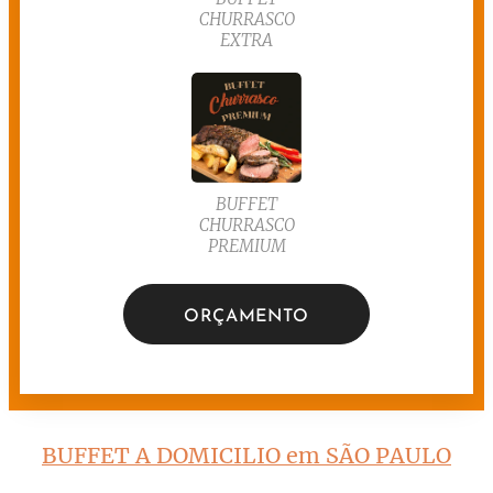
CHURRASCO
EXTRA
BUFFET
CHURRASCO
PREMIUM
ORÇAMENTO
BUFFET A DOMICILIO em SÃO PAULO