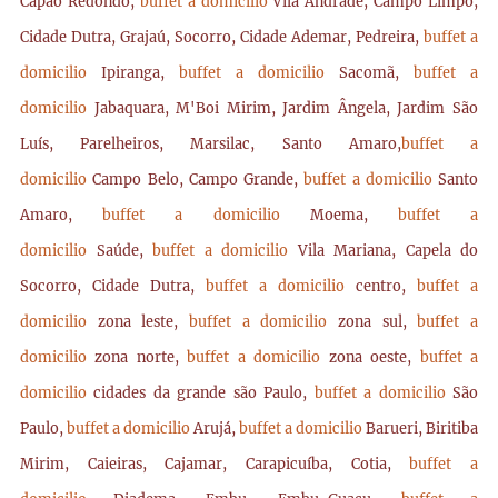
Capão Redondo,
buffet a domicilio
Vila Andrade, Campo Limpo,
Cidade Dutra, Grajaú, Socorro, Cidade Ademar, Pedreira,
buffet a
domicilio
Ipiranga,
buffet a domicilio
Sacomã,
buffet a
domicilio
Jabaquara, M'Boi Mirim, Jardim Ângela, Jardim São
Luís, Parelheiros, Marsilac, Santo Amaro,
buffet a
domicilio
Campo Belo, Campo Grande,
buffet a domicilio
Santo
Amaro,
buffet a domicilio
Moema,
buffet a
domicilio
Saúde,
buffet a domicilio
Vila Mariana, Capela do
Socorro, Cidade Dutra,
buffet a domicilio
centro,
buffet a
domicilio
zona leste,
buffet a domicilio
zona sul,
buffet a
domicilio
zona norte,
buffet a domicilio
zona oeste,
buffet a
domicilio
cidades da grande são Paulo,
buffet a domicilio
São
Paulo,
buffet a domicilio
Arujá,
buffet a domicilio
Barueri, Biritiba
Mirim, Caieiras, Cajamar, Carapicuíba, Cotia,
buffet a