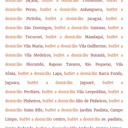
domicilio
Jaçanã,
buffet a domicilio
Tremembé,
buffet a
domicilio
Perus,
buffet a domicilio
Anhanguera,
buffet a
domicilio
Pirituba,
buffet a domicilio
Jaraguá,
buffet a
domicilio
São Domingos,
buffet a domicilio
Santana,
buffet a
domicilio
Tucuruvi,
buffet a domicilio
Mandaqui,
buffet a
domicilio
Vila Maria,
buffet a domicilio
Vila Guilherme,
buffet a
domicilio
Vila Medeiros,
buffet a domicilio
Butantã,
buffet a
domicilio
Morumbi, Raposo Tavares, Rio Pequeno, Vila
Sônia,
buffet a domicilio
Lapa,
buffet a domicilio
Barra Funda,
Jaguara,
buffet a domicilio
Jaguaré,
buffet a
domicilio
Perdizes,
buffet a domicilio
Vila Leopoldina,
buffet a
domicilio
Pinheiros,
buffet a domicilio
Alto de Pinheiros,
buffet a
domicilio
Itaim Bibi,
buffet a domicilio
Jardim Paulista, Campo
Limpo,
buffet a domicilio
centro,
buffet a domicilio
av. paulista,