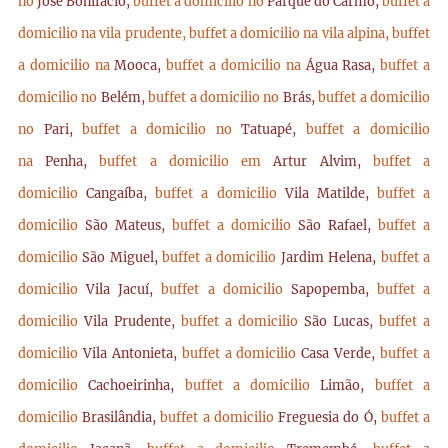
no
José Bonifácio,
buffet a domicilio no
Parque do Carmo,
buffet a
domicilio na vila prudente,
buffet a domicilio na vila alpina,
buffet
a domicilio na
Mooca,
buffet a domicilio na
Água Rasa,
buffet a
domicilio no
Belém,
buffet a domicilio no
Brás,
buffet a domicilio
no
Pari,
buffet a domicilio no
Tatuapé,
buffet a domicilio
na
Penha,
buffet a domicilio em
Artur Alvim,
buffet a
domicilio
Cangaíba,
buffet a domicilio
Vila Matilde,
buffet a
domicilio
São Mateus,
buffet a domicilio
São Rafael,
buffet a
domicilio
São Miguel,
buffet a domicilio
Jardim Helena,
buffet a
domicilio
Vila Jacuí,
buffet a domicilio
Sapopemba,
buffet a
domicilio
Vila Prudente,
buffet a domicilio
São Lucas,
buffet a
domicilio
Vila Antonieta,
buffet a domicilio
Casa Verde,
buffet a
domicilio
Cachoeirinha,
buffet a domicilio
Limão,
buffet a
domicilio
Brasilândia,
buffet a domicilio
Freguesia do Ó,
buffet a