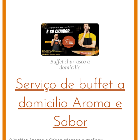
Buffet churrasco a
domicilio
Serviço de buffet a
domicílio Aroma e
Sabor