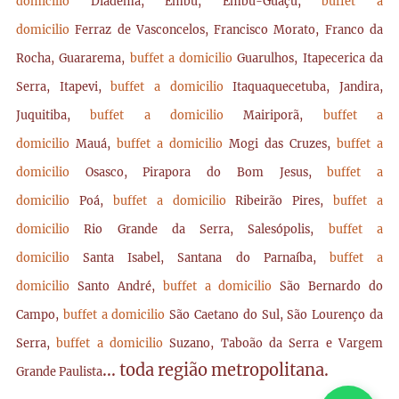
domicilio
Diadema, Embu, Embu-Guaçu,
buffet a
domicilio
Ferraz de Vasconcelos, Francisco Morato, Franco da
Rocha, Guararema,
buffet a domicilio
Guarulhos, Itapecerica da
Serra, Itapevi,
buffet a domicilio
Itaquaquecetuba, Jandira,
Juquitiba,
buffet a domicilio
Mairiporã,
buffet a
domicilio
Mauá,
buffet a domicilio
Mogi das Cruzes,
buffet a
domicilio
Osasco, Pirapora do Bom Jesus,
buffet a
domicilio
Poá,
buffet a domicilio
Ribeirão Pires,
buffet a
domicilio
Rio Grande da Serra, Salesópolis,
buffet a
domicilio
Santa Isabel, Santana do Parnaíba,
buffet a
domicilio
Santo André,
buffet a domicilio
São Bernardo do
Campo,
buffet a domicilio
São Caetano do Sul, São Lourenço da
Serra,
buffet a domicilio
Suzano, Taboão da Serra e Vargem
... toda região metropolitana.
Grande Paulista