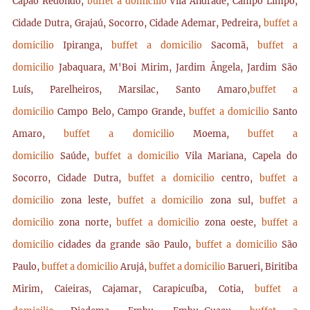
Capão Redondo,
buffet a domicilio
Vila Andrade, Campo Limpo,
Cidade Dutra, Grajaú, Socorro, Cidade Ademar, Pedreira,
buffet a
domicilio
Ipiranga,
buffet a domicilio
Sacomã,
buffet a
domicilio
Jabaquara, M'Boi Mirim, Jardim Ângela, Jardim São
Luís, Parelheiros, Marsilac, Santo Amaro,
buffet a
domicilio
Campo Belo, Campo Grande,
buffet a domicilio
Santo
Amaro,
buffet a domicilio
Moema,
buffet a
domicilio
Saúde,
buffet a domicilio
Vila Mariana, Capela do
Socorro, Cidade Dutra,
buffet a domicilio
centro,
buffet a
domicilio
zona leste,
buffet a domicilio
zona sul,
buffet a
domicilio
zona norte,
buffet a domicilio
zona oeste,
buffet a
domicilio
cidades da grande são Paulo,
buffet a domicilio
São
Paulo,
buffet a domicilio
Arujá,
buffet a domicilio
Barueri, Biritiba
Mirim, Caieiras, Cajamar, Carapicuíba, Cotia,
buffet a