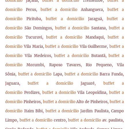
domicilio
Jaçanã,
buffet a domicilio
Tremembé,
buffet a
domicilio
Perus,
buffet a domicilio
Anhanguera,
buffet a
domicilio
Pirituba,
buffet a domicilio
Jaraguá,
buffet a
domicilio
São Domingos,
buffet a domicilio
Santana,
buffet a
domicilio
Tucuruvi,
buffet a domicilio
Mandaqui,
buffet a
domicilio
Vila Maria,
buffet a domicilio
Vila Guilherme,
buffet a
domicilio
Vila Medeiros,
buffet a domicilio
Butantã,
buffet a
domicilio
Morumbi, Raposo Tavares, Rio Pequeno, Vila
Sônia,
buffet a domicilio
Lapa,
buffet a domicilio
Barra Funda,
Jaguara,
buffet a domicilio
Jaguaré,
buffet a
domicilio
Perdizes,
buffet a domicilio
Vila Leopoldina,
buffet a
domicilio
Pinheiros,
buffet a domicilio
Alto de Pinheiros,
buffet a
domicilio
Itaim Bibi,
buffet a domicilio
Jardim Paulista, Campo
Limpo,
buffet a domicilio
centro,
buffet a domicilio
av. paulista,