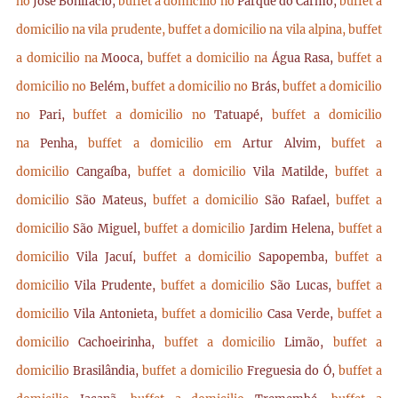
no
José Bonifácio,
buffet a domicilio no
Parque do Carmo,
buffet a
domicilio na vila prudente,
buffet a domicilio na vila alpina,
buffet
a domicilio na
Mooca,
buffet a domicilio na
Água Rasa,
buffet a
domicilio no
Belém,
buffet a domicilio no
Brás,
buffet a domicilio
no
Pari,
buffet a domicilio no
Tatuapé,
buffet a domicilio
na
Penha,
buffet a domicilio em
Artur Alvim,
buffet a
domicilio
Cangaíba,
buffet a domicilio
Vila Matilde,
buffet a
domicilio
São Mateus,
buffet a domicilio
São Rafael,
buffet a
domicilio
São Miguel,
buffet a domicilio
Jardim Helena,
buffet a
domicilio
Vila Jacuí,
buffet a domicilio
Sapopemba,
buffet a
domicilio
Vila Prudente,
buffet a domicilio
São Lucas,
buffet a
domicilio
Vila Antonieta,
buffet a domicilio
Casa Verde,
buffet a
domicilio
Cachoeirinha,
buffet a domicilio
Limão,
buffet a
domicilio
Brasilândia,
buffet a domicilio
Freguesia do Ó,
buffet a