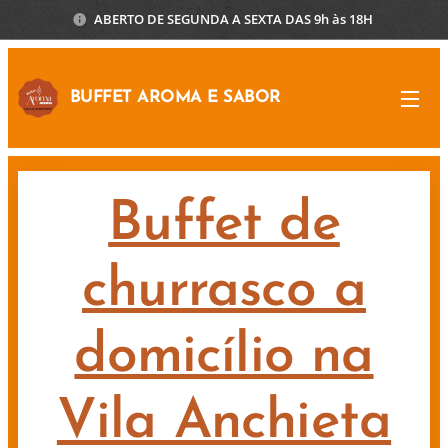
ABERTO DE SEGUNDA A SEXTA DAS 9h às 18H
BUFFET AROMA E SABOR
Buffet de
churrasco a
domicílio na
Vila Anchieta