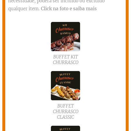
necessidade, poderá ser incluído ou excluído
qualquer item.
Click na foto e saiba mais
BUFFET KIT
CHURRASCO
BUFFET
CHURRASCO
CLASSIC