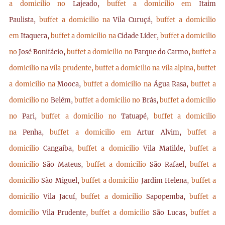
a domicilio no
Lajeado,
buffet a domicilio em
Itaim
Paulista,
buffet a domicilio na
Vila Curuçá,
buffet a domicilio
em
Itaquera,
buffet a domicilio na
Cidade Líder,
buffet a domicilio
no
José Bonifácio,
buffet a domicilio no
Parque do Carmo,
buffet a
domicilio na vila prudente,
buffet a domicilio na vila alpina,
buffet
a domicilio na
Mooca,
buffet a domicilio na
Água Rasa,
buffet a
domicilio no
Belém,
buffet a domicilio no
Brás,
buffet a domicilio
no
Pari,
buffet a domicilio no
Tatuapé,
buffet a domicilio
na
Penha,
buffet a domicilio em
Artur Alvim,
buffet a
domicilio
Cangaíba,
buffet a domicilio
Vila Matilde,
buffet a
domicilio
São Mateus,
buffet a domicilio
São Rafael,
buffet a
domicilio
São Miguel,
buffet a domicilio
Jardim Helena,
buffet a
domicilio
Vila Jacuí,
buffet a domicilio
Sapopemba,
buffet a
domicilio
Vila Prudente,
buffet a domicilio
São Lucas,
buffet a