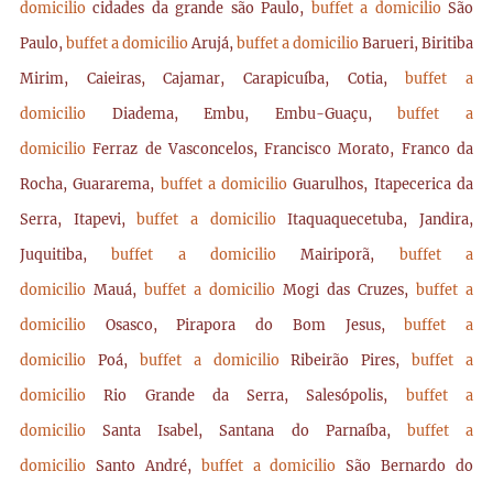
domicilio
cidades da grande são Paulo,
buffet a domicilio
São
Paulo,
buffet a domicilio
Arujá,
buffet a domicilio
Barueri, Biritiba
Mirim, Caieiras, Cajamar, Carapicuíba, Cotia,
buffet a
domicilio
Diadema, Embu, Embu-Guaçu,
buffet a
domicilio
Ferraz de Vasconcelos, Francisco Morato, Franco da
Rocha, Guararema,
buffet a domicilio
Guarulhos, Itapecerica da
Serra, Itapevi,
buffet a domicilio
Itaquaquecetuba, Jandira,
Juquitiba,
buffet a domicilio
Mairiporã,
buffet a
domicilio
Mauá,
buffet a domicilio
Mogi das Cruzes,
buffet a
domicilio
Osasco, Pirapora do Bom Jesus,
buffet a
domicilio
Poá,
buffet a domicilio
Ribeirão Pires,
buffet a
domicilio
Rio Grande da Serra, Salesópolis,
buffet a
domicilio
Santa Isabel, Santana do Parnaíba,
buffet a
domicilio
Santo André,
buffet a domicilio
São Bernardo do