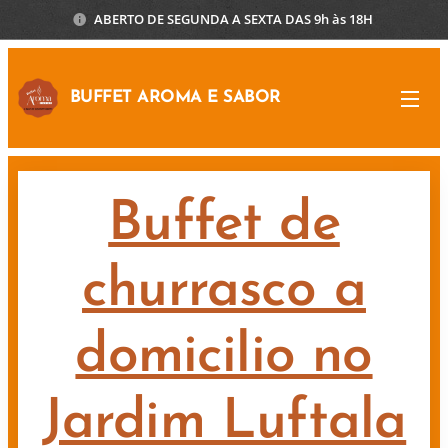
ABERTO DE SEGUNDA A SEXTA DAS 9h às 18H
BUFFET AROMA E SABOR
Buffet de
churrasco a
domicilio no
Jardim Luftala