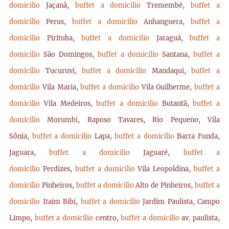
domicilio
Jaçanã,
buffet a domicilio
Tremembé,
buffet a
domicilio
Perus,
buffet a domicilio
Anhanguera,
buffet a
domicilio
Pirituba,
buffet a domicilio
Jaraguá,
buffet a
domicilio
São Domingos,
buffet a domicilio
Santana,
buffet a
domicilio
Tucuruvi,
buffet a domicilio
Mandaqui,
buffet a
domicilio
Vila Maria,
buffet a domicilio
Vila Guilherme,
buffet a
domicilio
Vila Medeiros,
buffet a domicilio
Butantã,
buffet a
domicilio
Morumbi, Raposo Tavares, Rio Pequeno, Vila
Sônia,
buffet a domicilio
Lapa,
buffet a domicilio
Barra Funda,
Jaguara,
buffet a domicilio
Jaguaré,
buffet a
domicilio
Perdizes,
buffet a domicilio
Vila Leopoldina,
buffet a
domicilio
Pinheiros,
buffet a domicilio
Alto de Pinheiros,
buffet a
domicilio
Itaim Bibi,
buffet a domicilio
Jardim Paulista, Campo
Limpo,
buffet a domicilio
centro,
buffet a domicilio
av. paulista,