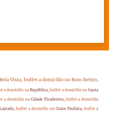
 Bela Vista, buffet a domicilio no Bom Retiro,
et a domicilio na
República,
buffet a domicilio na
Santa
et a domicilio na
Cidade Tiradentes,
buffet a domicilio
Lajeado,
buffet a domicilio em
Itaim Paulista,
buffet a