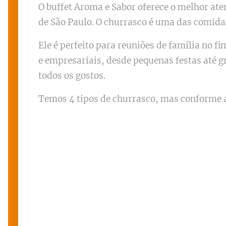
O buffet Aroma e Sabor oferece o melhor ate
de São Paulo. O churrasco é uma das comidas
Ele é perfeito para reuniões de família no 
e empresariais, desde pequenas festas até 
todos os gostos.
Temos 4 tipos de churrasco, mas conforme a