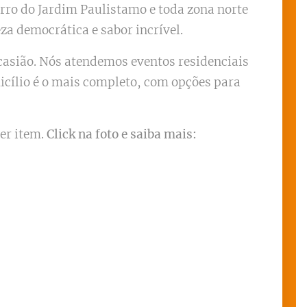
rro do Jardim Paulistamo e toda zona norte
za democrática e sabor incrível.
ocasião. Nós atendemos eventos residenciais
icílio é o mais completo, com opções para
er item.
Click na foto e saiba mais: