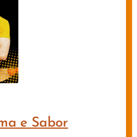
oma e Sabor