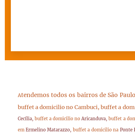
tendemos todos os bairros de São Paulo
A
buffet a domicilio no Cambuci, buffet a dom
Cecília,
buffet a domicilio no
Aricanduva,
buffet a do
em
Ermelino Matarazzo,
buffet a domicilio na
Ponte 