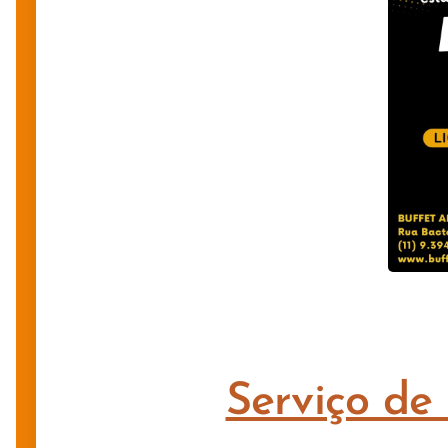
Serviço de