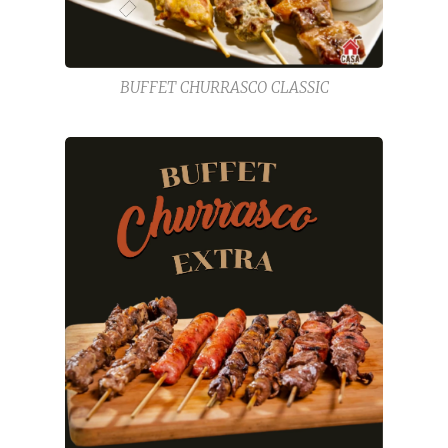
BUFFET CHURRASCO CLASSIC