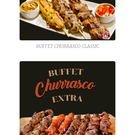
BUFFET CHURRASCO CLASSIC