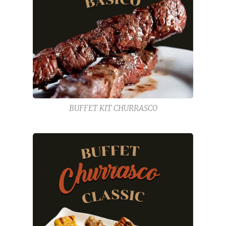
BUFFET KIT CHURRASCO