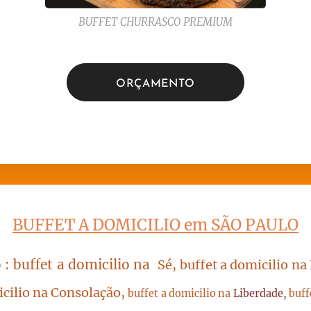
BUFFET CHURRASCO PREMIUM
ORÇAMENTO
BUFFET A DOMICILIO em SÃO PAULO
 : buffet a domicilio na
Sé, buffet a domicilio na
icilio na Consolação,
buffet a domicilio na
Liberdade,
buff