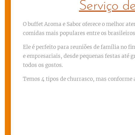
Serviço d
O buffet Aroma e Sabor oferece o melhor at
comidas mais populares entre os brasileiros
Ele é perfeito para reuniões de família no 
e empresariais, desde pequenas festas até 
todos os gostos.
Temos 4 tipos de churrasco, mas conforme a