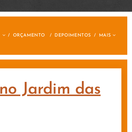
S
ORÇAMENTO
DEPOIMENTOS
MAIS
 no Jardim das