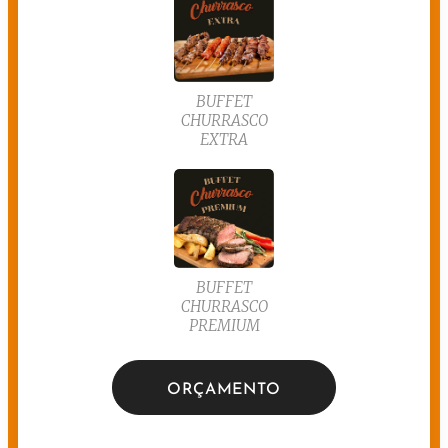
BUFFET
CHURRASCO
EXTRA
BUFFET
CHURRASCO
PREMIUM
ORÇAMENTO