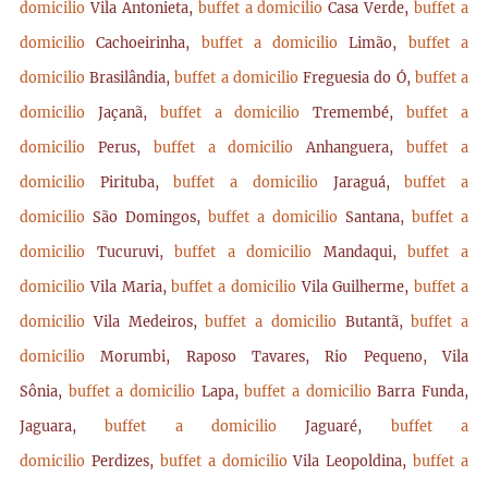
domicilio
Vila Antonieta,
buffet a domicilio
Casa Verde,
buffet a
domicilio
Cachoeirinha,
buffet a domicilio
Limão,
buffet a
domicilio
Brasilândia,
buffet a domicilio
Freguesia do Ó,
buffet a
domicilio
Jaçanã,
buffet a domicilio
Tremembé,
buffet a
domicilio
Perus,
buffet a domicilio
Anhanguera,
buffet a
domicilio
Pirituba,
buffet a domicilio
Jaraguá,
buffet a
domicilio
São Domingos,
buffet a domicilio
Santana,
buffet a
domicilio
Tucuruvi,
buffet a domicilio
Mandaqui,
buffet a
domicilio
Vila Maria,
buffet a domicilio
Vila Guilherme,
buffet a
domicilio
Vila Medeiros,
buffet a domicilio
Butantã,
buffet a
domicilio
Morumbi, Raposo Tavares, Rio Pequeno, Vila
Sônia,
buffet a domicilio
Lapa,
buffet a domicilio
Barra Funda,
Jaguara,
buffet a domicilio
Jaguaré,
buffet a
domicilio
Perdizes,
buffet a domicilio
Vila Leopoldina,
buffet a